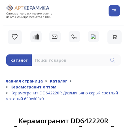
Каталог
Главная страница
Каталог
Керамогранит оптом
Керамогранит DD642220R Джиминьяно серый светлый
матовый 600х600х9
Керамогранит DD642220R