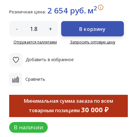
2
i
2 654 руб.
м
Розничная цена:
-
+
В корзину
Отгружается паллетами
Запросить оптовую цену
Добавить в избранное
Сравнить
Минимальная сумма заказа по всем
30 000 ₽
товарным позициям
В наличии