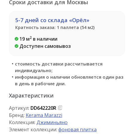
Сроки доставки для Москвы
5-7 дней со склада «Орёл»
Кратность заказа: 1 паллета (54 м2)
2
19 м
в наличии
Доступен самовывоз
стоимость доставки рассчитывается
индивидуально;
информация о наличии обновляется один раз
в день в рабочие дни.
Характеристики
Артикул:
DD642220R
Бренд:
Kerama Marazzi
Коллекция:
Джиминьяно
Элемент коллекции:
фоновая плитка