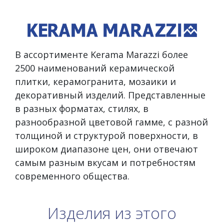
В ассортименте Kerama Marazzi более
2500 наименований керамической
плитки, керамогранита, мозаики и
декоративный изделий. Представленные
в разных форматах, стилях, в
разнообразной цветовой гамме, с разной
толщиной и структурой поверхности, в
широком диапазоне цен, они отвечают
самым разным вкусам и потребностям
современного общества.
Изделия из этого