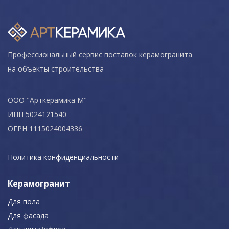
Профессиональный сервис поставок керамогранита
на объекты строительства
ООО "Арткерамика М"
ИНН 5024121540
ОГРН 1115024004336
Политика конфиденциальности
Керамогранит
Для пола
Для фасада