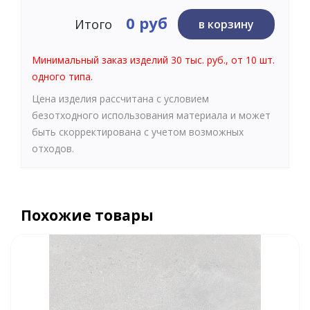
0 руб
Итого
в корзину
Минимальный заказ изделий 30 тыс. руб., от 10 шт.
одного типа.
Цена изделия рассчитана с условием
безотходного использования материала и может
быть скорректирована с учетом возможных
отходов.
Похожие товары