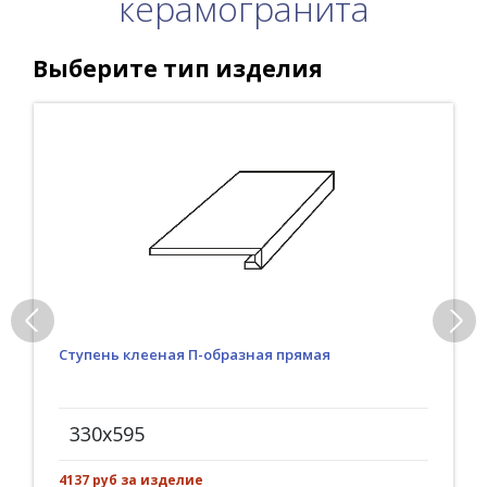
керамогранита
Выберите тип изделия
Ступень клееная П-образная прямая
330x595
4137 руб за изделие