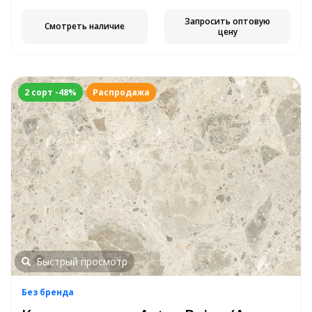
Запросить оптовую
Смотреть наличие
цену
2 сорт -48%
Распродажа
Быстрый просмотр
Без бренда