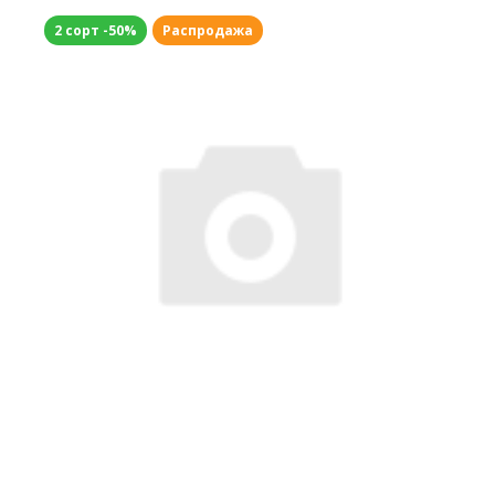
2 сорт -50%
Распродажа