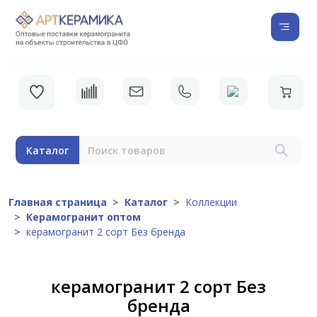
Каталог
Главная страница
Каталог
Коллекции
Керамогранит оптом
керамогранит 2 сорт Без бренда
керамогранит 2 сорт Без
бренда