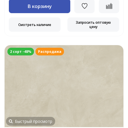
В корзину
Запросить оптовую
Смотреть наличие
цену
2 сорт -48%
Распродажа
Быстрый просмотр