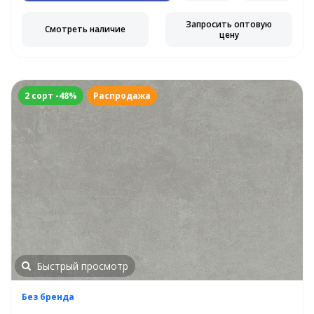
Запросить оптовую
Смотреть наличие
цену
2 сорт -48%
Распродажа
Быстрый просмотр
Без бренда