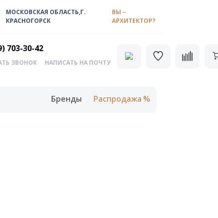
МОСКОВСКАЯ ОБЛАСТЬ,Г.
ВЫ –
КРАСНОГОРСК
АРХИТЕКТОР?
9) 703-30-42
АТЬ ЗВОНОК
НАПИСАТЬ НА ПОЧТУ
Бренды
Распродажа