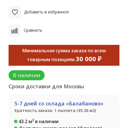
Добавить в избранное
Сравнить
Минимальная сумма заказа по всем
30 000 ₽
товарным позициям
В наличии
Сроки доставки для Москвы
5-7 дней со склада «Балабаново»
Кратность заказа: 1 паллета (45.36 м2)
2
43.2 м
в наличии