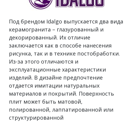
Под брендом Idalgo выпускается два вида
керамогранита – глазурованный и
декорированный. Их отличие
заключается как в способе нанесения
рисунка, так и в технике постобработки.
Из-за этого отличаются и
эксплуатационные характеристики
изделий. В дизайне предпочтение
отдается имитации натуральных
материалов и покрытий. Поверхность
плит может быть матовой,
полированной, лаппатированной или
структурированной