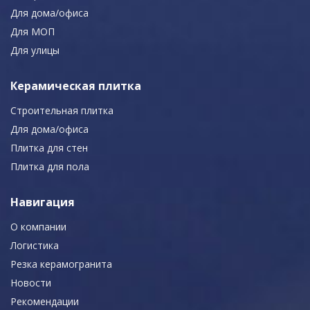
Для дома/офиса
Для МОП
Для улицы
Керамическая плитка
Строительная плитка
Для дома/офиса
Плитка для стен
Плитка для пола
Навигация
О компании
Логистика
Резка керамогранита
Новости
Рекомендации