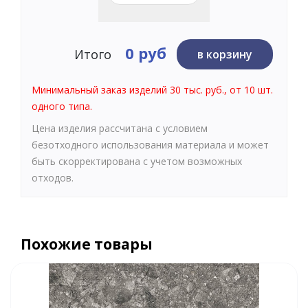
0 руб
Итого
в корзину
Минимальный заказ изделий 30 тыс. руб., от 10 шт.
одного типа.
Цена изделия рассчитана с условием
безотходного использования материала и может
быть скорректирована с учетом возможных
отходов.
Похожие товары