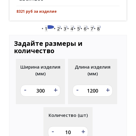
8321 руб за изделие
1
2
3
4
5
6
7
8
Задайте размеры и
количество
Ширина изделия
Длина изделия
(мм)
(мм)
-
-
+
+
Количество (шт)
-
+