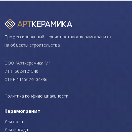
Профессиональный сервис поставок керамогранита
на объекты строительства
ООО "Арткерамика М"
ИНН 5024121540
ОГРН 1115024004336
Политика конфиденциальности
Керамогранит
Для пола
Для фасада