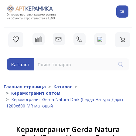
Каталог
Главная страница
Каталог
Керамогранит оптом
Керамогранит Gerda Natura Dark (Герда Натура Дарк)
1200х600 MR матовый
Керамогранит Gerda Natura