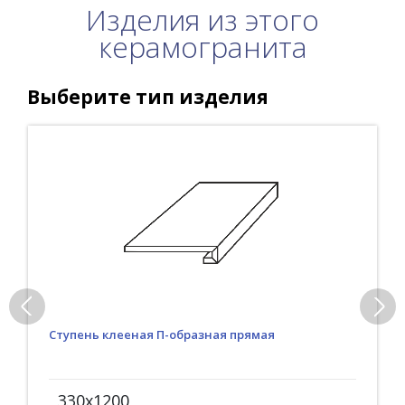
Изделия из этого
керамогранита
Выберите тип изделия
Ступень клееная П-образная прямая
330x1200