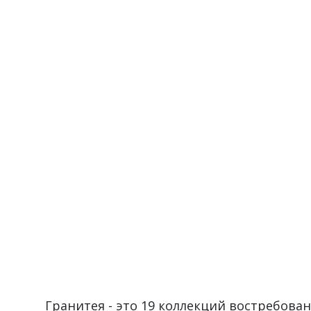
Гранитея - это 19 коллекций востребова