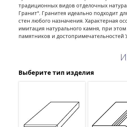
традиционных видов отделочных натура
Гранит". Гранитея идеально подходит д
стен любого назначения. Характерная ос
имитация натурального камня, при этом
памятников и достопримечательностей У
И
Выберите тип изделия