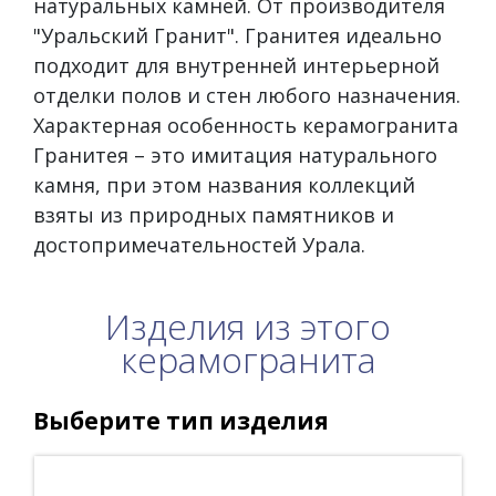
натуральных камней. От производителя
"Уральский Гранит". Гранитея идеально
подходит для внутренней интерьерной
отделки полов и стен любого назначения.
Характерная особенность керамогранита
Гранитея – это имитация натурального
камня, при этом названия коллекций
взяты из природных памятников и
достопримечательностей Урала.
Изделия из этого
керамогранита
Выберите тип изделия