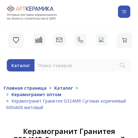
Каталог
Главная страница
Каталог
Керамогранит оптом
Керамогранит Гранитея G324МR Сугомак коричневый
600x600 матовый
Керамогранит Гранитея