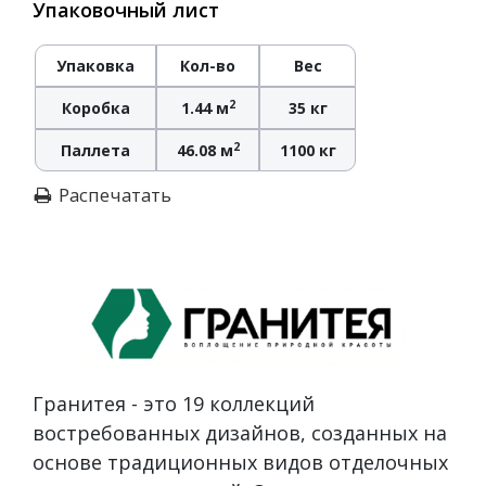
Упаковочный лист
Упаковка
Кол-во
Вес
2
Коробка
1.44 м
35 кг
2
Паллета
46.08 м
1100 кг
Распечатать
Гранитея - это 19 коллекций
востребованных дизайнов, созданных на
основе традиционных видов отделочных