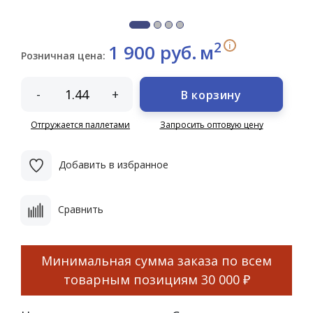
2
i
1 900 руб.
м
Розничная цена:
-
+
В корзину
Отгружается паллетами
Запросить оптовую цену
Добавить в избранное
Сравнить
Минимальная сумма заказа по всем
товарным позициям
30 000 ₽