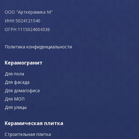
ООО "Арткерамика М"
ИНН 5024121540
ОГРН 1115024004336
Политика конфиденциальности
Керамогранит
Для пола
Для фасада
Для дома/офиса
Для МОП
Для улицы
Керамическая плитка
Строительная плитка