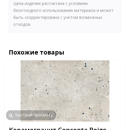
Цена изделия рассчитана с условием
безотходного использования материала и может
быть скорректирована с учетом возможных
отходов.
Похожие товары
Быстрый просмотр
Керамогранит Concepta Beige