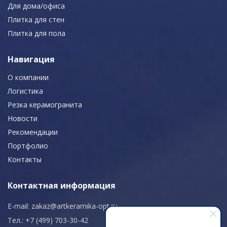
Для дома/офиса
Плитка для стен
Плитка для пола
Навигация
О компании
Логистика
Резка керамогранита
Новости
Рекомендации
Портфолио
Контакты
Контактная информация
E-mail:
zakaz@artkeramika-opt.ru
Тел.: +7 (499) 703-30-42