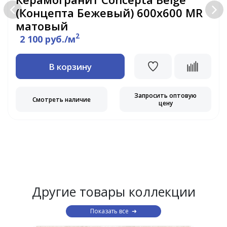
(Концепта Бежевый) 600х600 MR
матовый
2
2 100 руб./м
В корзину
Запросить оптовую
Смотреть наличие
цену
Другие товары коллекции
Показать все