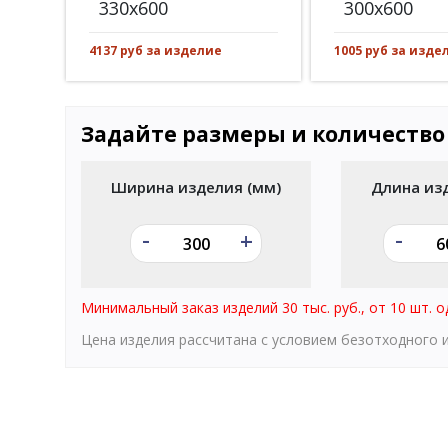
330x600
300x600
4137 руб за изделие
1005 руб за изде
Задайте размеры и количество
Ширина изделия (мм)
Длина из
-
-
+
Минимальный заказ изделий 30 тыс. руб., от 10 шт. о
Цена изделия рассчитана с условием безотходного