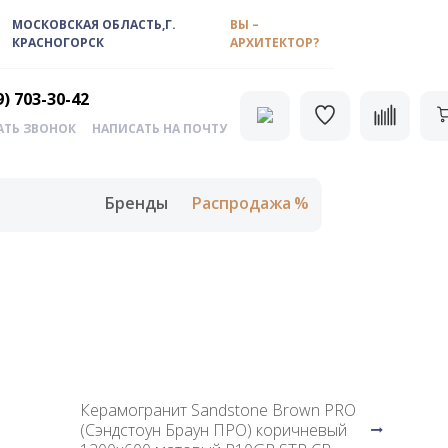
МОСКОВСКАЯ ОБЛАСТЬ,Г.
ВЫ –
КРАСНОГОРСК
АРХИТЕКТОР?
9) 703-30-42
АТЬ ЗВОНОК
НАПИСАТЬ НА ПОЧТУ
Бренды
Распродажа
Керамогранит Sandstone Brown PRO
(Сэндстоун Браун ПРО) коричневый