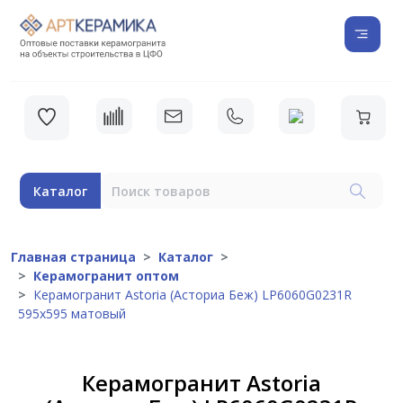
Каталог
Главная страница
Каталог
Керамогранит оптом
Керамогранит Astoria (Асториа Беж) LP6060G0231R
595х595 матовый
Керамогранит Astoria