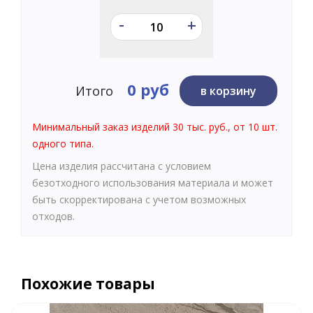
-
+
0 руб
Итого
в корзину
Минимальный заказ изделий 30 тыс. руб., от 10 шт.
одного типа.
Цена изделия рассчитана с условием
безотходного использования материала и может
быть скорректирована с учетом возможных
отходов.
Похожие товары