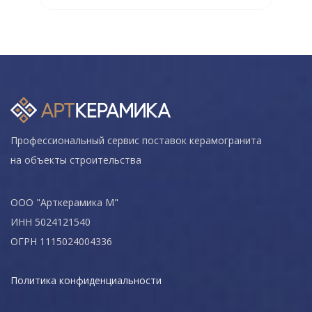
Профессиональный сервис поставок керамогранита
на объекты строительства
ООО "Арткерамика М"
ИНН 5024121540
ОГРН 1115024004336
Политика конфиденциальности