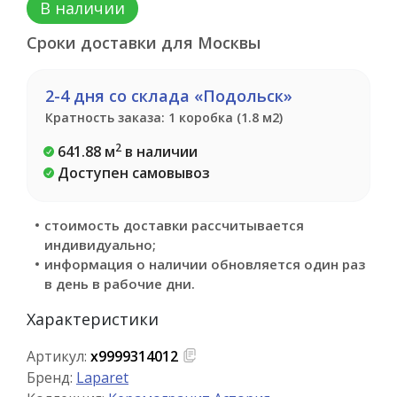
В наличии
Сроки доставки для Москвы
2-4 дня со склада «Подольск»
Кратность заказа: 1 коробка (1.8 м2)
2
641.88 м
в наличии
Доступен самовывоз
стоимость доставки рассчитывается
индивидуально;
информация о наличии обновляется один раз
в день в рабочие дни.
Характеристики
Артикул:
х9999314012
Бренд:
Laparet