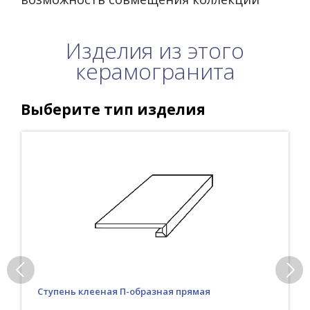
Изделия из этого
керамогранита
Выберите тип изделия
Ступень клееная П-образная прямая