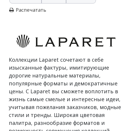
Распечатать
Коллекции Laparet сочетают в себе
изысканные фактуры, имитирующие
дорогие натуральные материалы,
популярные форматы и демократичные
цены. С Laparet вы сможете воплотить в
жизнь самые смелые и интересные идеи,
учитывая пожелания заказчиков, модные
стили и тренды. Широкая цветовая
палитра, разнообразие форматов и
возможность совмещения коллекций