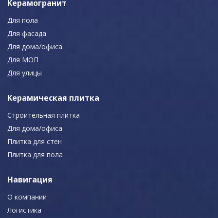
Керамогранит
Для пола
Для фасада
Для дома/офиса
Для МОП
Для улицы
Керамическая плитка
Строительная плитка
Для дома/офиса
Плитка для стен
Плитка для пола
Навигация
О компании
Логистика