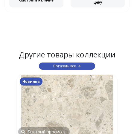
Смотреть наличие
цену
Другие товары коллекции
Показать все
Новинка
Быстрый просмотр