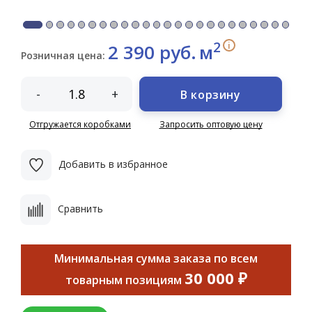
2
i
2 390 руб.
м
Розничная цена:
-
+
В корзину
Отгружается коробками
Запросить оптовую цену
Добавить в избранное
Сравнить
Минимальная сумма заказа по всем
30 000 ₽
товарным позициям