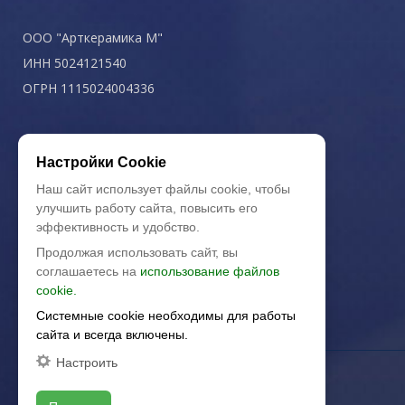
ООО "Арткерамика М"
ИНН 5024121540
ОГРН 1115024004336
Политика конфиденциальности
Настройки Cookie
Наш сайт использует файлы cookie, чтобы
улучшить работу сайта, повысить его
эффективность и удобство.
Продолжая использовать сайт, вы
соглашаетесь на
использование файлов
cookie.
Системные cookie необходимы для работы
сайта и всегда включены.
Настроить