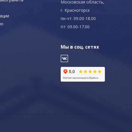
Московская область,
г. Красногорск
ации
пн-чт: 09.00-18.00
ио
пт: 09.00-17.00
Мы в соц. сетях