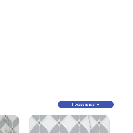
Показать все