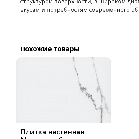
структурой поверхности, в широком диа
вкусам и потребностям современного об
Похожие товары
Плитка настенная