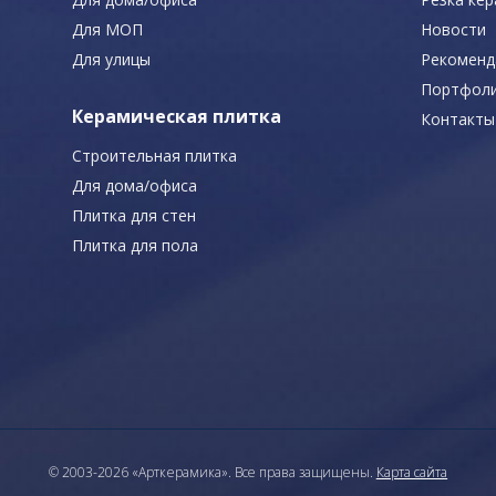
Для МОП
Новости
Для улицы
Рекоменд
Портфол
Керамическая плитка
Контакты
Строительная плитка
Для дома/офиса
Плитка для стен
Плитка для пола
© 2003-2026 «Арткерамика». Все права защищены.
Карта сайта