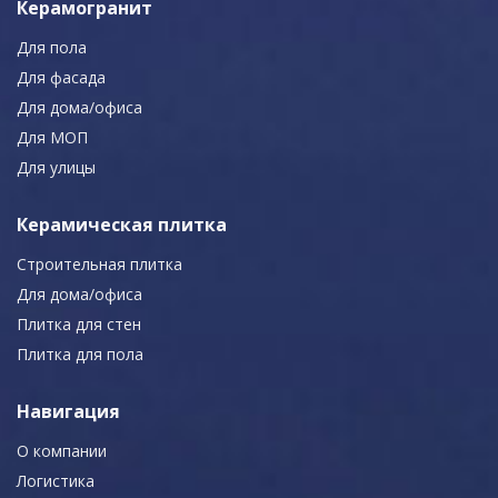
Керамогранит
Для пола
Для фасада
Для дома/офиса
Для МОП
Для улицы
Керамическая плитка
Строительная плитка
Для дома/офиса
Плитка для стен
Плитка для пола
Навигация
О компании
Логистика