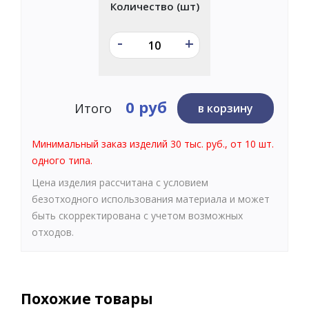
Количество (шт)
-
+
0 руб
Итого
в корзину
Минимальный заказ изделий 30 тыс. руб., от 10 шт.
одного типа.
Цена изделия рассчитана с условием
безотходного использования материала и может
быть скорректирована с учетом возможных
отходов.
Похожие товары