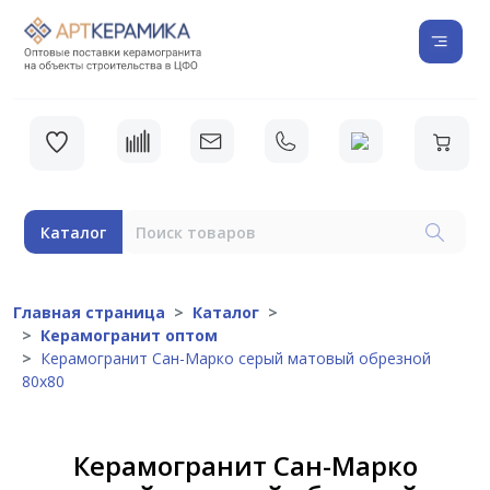
Каталог
Главная страница
Каталог
Керамогранит оптом
Керамогранит Сан-Марко серый матовый обрезной
80х80
Керамогранит Сан-Марко