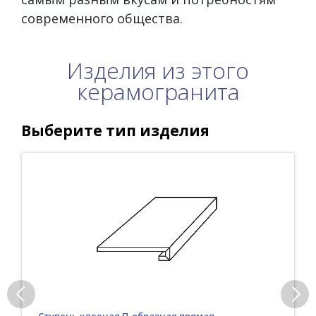
современного общества.
Изделия из этого
керамогранита
Выберите тип изделия