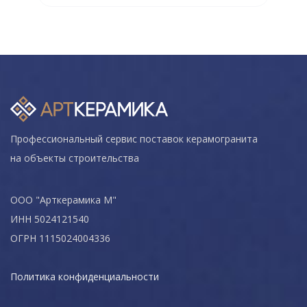
Профессиональный сервис поставок керамогранита
на объекты строительства
ООО "Арткерамика М"
ИНН 5024121540
ОГРН 1115024004336
Политика конфиденциальности