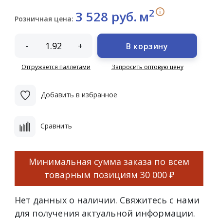
2
i
3 528 руб.
м
Розничная цена:
-
+
В корзину
Отгружается паллетами
Запросить оптовую цену
Добавить в избранное
Сравнить
Минимальная сумма заказа по всем
товарным позициям
30 000 ₽
Нет данных о наличии. Свяжитесь с нами
для получения актуальной информации.