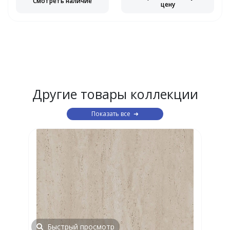
Смотреть наличие
цену
Другие товары коллекции
Показать все
Быстрый просмотр