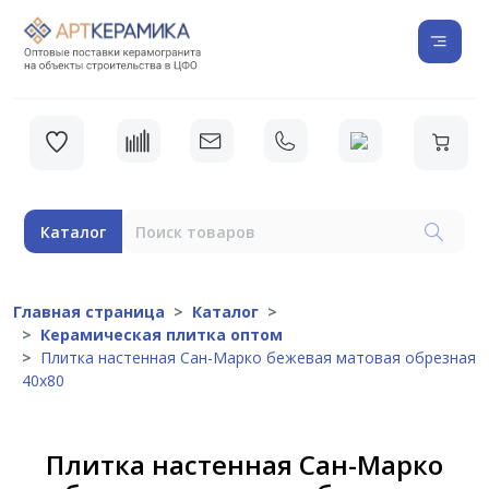
Каталог
Главная страница
Каталог
Керамическая плитка оптом
Плитка настенная Сан-Марко бежевая матовая обрезная
40х80
Плитка настенная Сан-Марко