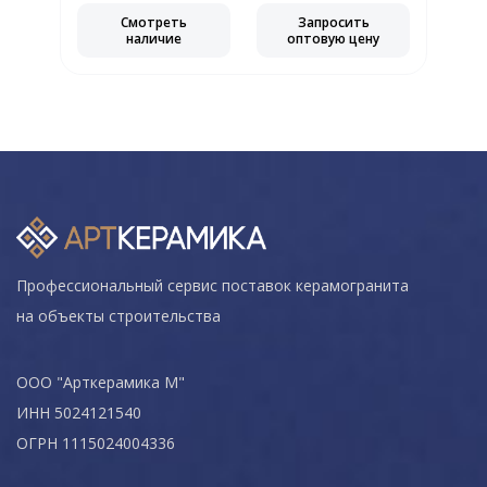
Смотреть
Запросить
наличие
оптовую цену
Профессиональный сервис поставок керамогранита
на объекты строительства
ООО "Арткерамика М"
ИНН 5024121540
ОГРН 1115024004336