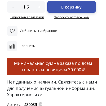
-
+
В корзину
Отгружается паллетами
Запросить оптовую цену
Добавить в избранное
Сравнить
Минимальная сумма заказа по всем
товарным позициям
30 000 ₽
Нет данных о наличии. Свяжитесь с нами
для получения актуальной информации.
Характеристики
Артикул:
48003R