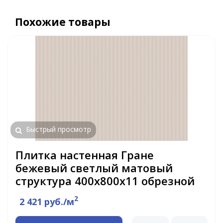
Похожие товары
Быстрый просмотр
Плитка настенная Гране
бежевый светлый матовый
структура 400x800x11 обрезной
2
2 421 руб./м