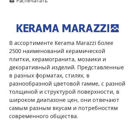
Распечатать
В ассортименте Kerama Marazzi более
2500 наименований керамической
плитки, керамогранита, мозаики и
декоративный изделий. Представленные
в разных форматах, стилях, в
разнообразной цветовой гамме, с разной
толщиной и структурой поверхности, в
широком диапазоне цен, они отвечают
самым разным вкусам и потребностям
современного общества.