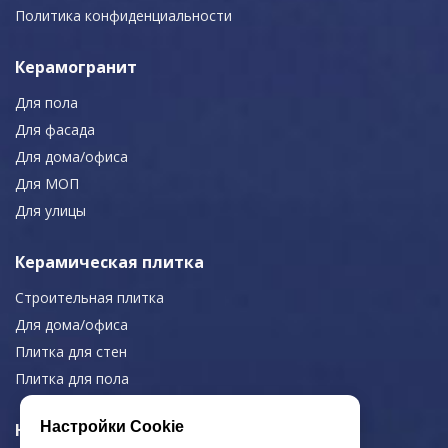
Политика конфиденциальности
Керамогранит
Для пола
Для фасада
Для дома/офиса
Для МОП
Для улицы
Керамическая плитка
Строительная плитка
Для дома/офиса
Плитка для стен
Плитка для пола
Настройки Cookie
Навигация