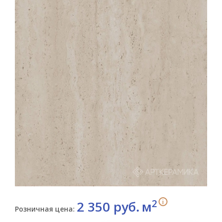
2
i
2 350 руб.
м
Розничная цена: