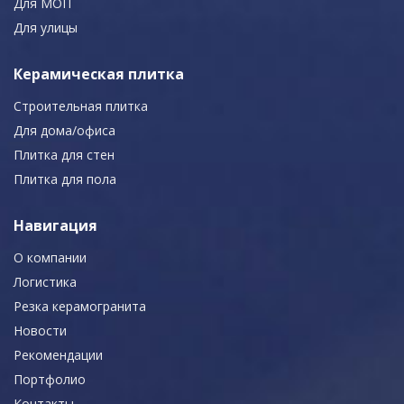
Для МОП
Для улицы
Керамическая плитка
Строительная плитка
Для дома/офиса
Плитка для стен
Плитка для пола
Навигация
О компании
Логистика
Резка керамогранита
Новости
Рекомендации
Портфолио
Контакты