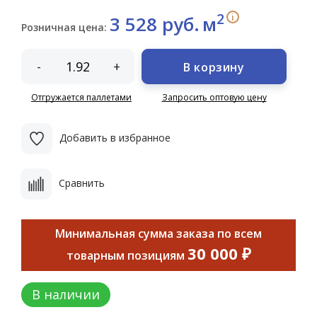
2
i
3 528 руб.
м
Розничная цена:
-
+
В корзину
Отгружается паллетами
Запросить оптовую цену
Добавить в избранное
Сравнить
Минимальная сумма заказа по всем
30 000 ₽
товарным позициям
В наличии