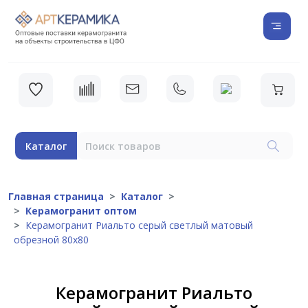
Каталог
Главная страница
Каталог
Керамогранит оптом
Керамогранит Риальто серый светлый матовый
обрезной 80х80
Керамогранит Риальто