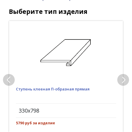
Выберите тип изделия
Ступень клееная П-образная прямая
330x798
5790 руб за изделие