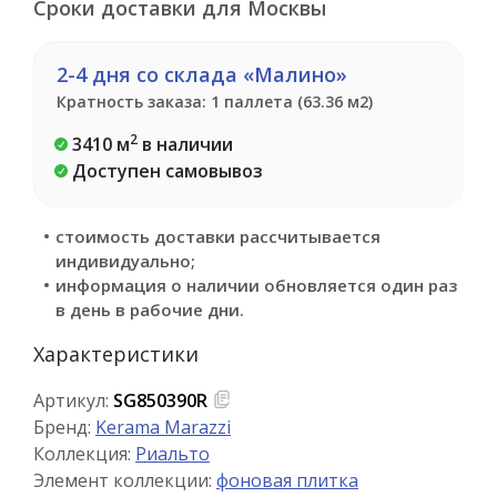
Сроки доставки для Москвы
2-4 дня со склада «Малино»
Кратность заказа: 1 паллета (63.36 м2)
2
3410 м
в наличии
Доступен самовывоз
стоимость доставки рассчитывается
индивидуально;
информация о наличии обновляется один раз
в день в рабочие дни.
Характеристики
Артикул:
SG850390R
Бренд:
Kerama Marazzi
Коллекция:
Риальто
Элемент коллекции:
фоновая плитка