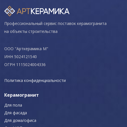
Профессиональный сервис поставок керамогранита
на объекты строительства
ООО "Арткерамика М"
ИНН 5024121540
ОГРН 1115024004336
Политика конфиденциальности
Керамогранит
Для пола
Для фасада
Для дома/офиса