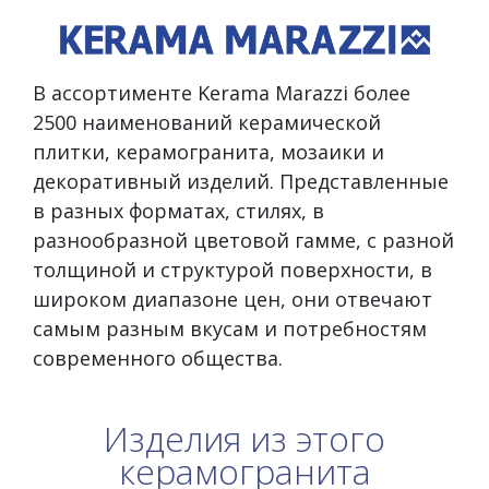
В ассортименте Kerama Marazzi более
2500 наименований керамической
плитки, керамогранита, мозаики и
декоративный изделий. Представленные
в разных форматах, стилях, в
разнообразной цветовой гамме, с разной
толщиной и структурой поверхности, в
широком диапазоне цен, они отвечают
самым разным вкусам и потребностям
современного общества.
Изделия из этого
керамогранита