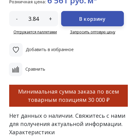
6 561 руб.
м
Розничная цена:
-
+
В корзину
Отгружается паллетами
Запросить оптовую цену
Добавить в избранное
Сравнить
Минимальная сумма заказа по всем
товарным позициям
30 000 ₽
Нет данных о наличии. Свяжитесь с нами
для получения актуальной информации.
Характеристики