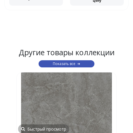
цену
Другие товары коллекции
Показать все
Быстрый просмотр