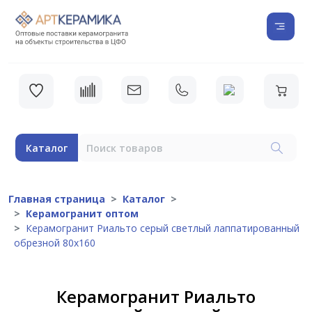
Каталог
Главная страница
Каталог
Керамогранит оптом
Керамогранит Риальто серый светлый лаппатированный
обрезной 80х160
Керамогранит Риальто