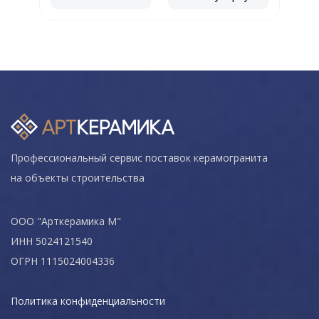
Профессиональный сервис поставок керамогранита
на объекты строительства
ООО "Арткерамика М"
ИНН 5024121540
ОГРН 1115024004336
Политика конфиденциальности