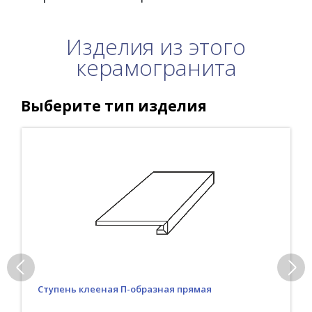
Изделия из этого
керамогранита
Выберите тип изделия
Ступень клееная П-образная прямая