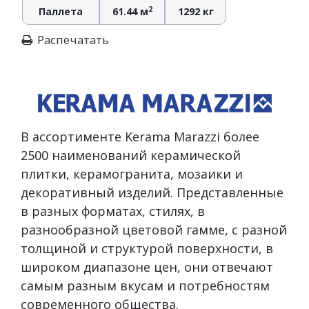
2
Паллета
61.44 м
1292 кг
Распечатать
В ассортименте Kerama Marazzi более
2500 наименований керамической
плитки, керамогранита, мозаики и
декоративный изделий. Представленные
в разных форматах, стилях, в
разнообразной цветовой гамме, с разной
толщиной и структурой поверхности, в
широком диапазоне цен, они отвечают
самым разным вкусам и потребностям
современного общества.