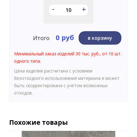
-
+
0 руб
Итого
в корзину
Минимальный заказ изделий 30 тыс. руб., от 10 шт.
одного типа.
Цена изделия рассчитана с условием
безотходного использования материала и может
быть скорректирована с учетом возможных
отходов.
Похожие товары