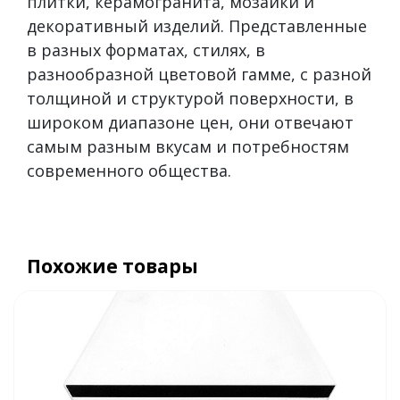
плитки, керамогранита, мозаики и
декоративный изделий. Представленные
в разных форматах, стилях, в
разнообразной цветовой гамме, с разной
толщиной и структурой поверхности, в
широком диапазоне цен, они отвечают
самым разным вкусам и потребностям
современного общества.
Похожие товары