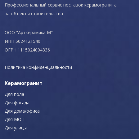
Профессиональный сервис поставок керамогранита
на объекты строительства
ООО "Арткерамика М"
ИНН 5024121540
ОГРН 1115024004336
Политика конфиденциальности
Керамогранит
Для пола
Для фасада
Для дома/офиса
Для МОП
Для улицы