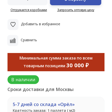
Отгружается коробками
Запросить оптовую цену
Добавить в избранное
Сравнить
Минимальная сумма заказа по всем
30 000 ₽
товарным позициям
В наличии
Сроки доставки для Москвы
5-7 дней со склада «Орёл»
Кратность заказа: 1 паллета ( м2)