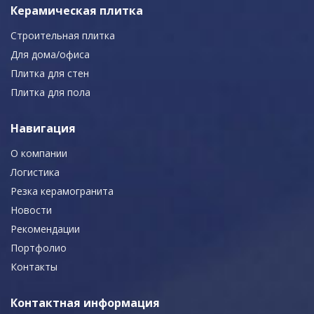
Керамическая плитка
Строительная плитка
Для дома/офиса
Плитка для стен
Плитка для пола
Навигация
О компании
Логистика
Резка керамогранита
Новости
Рекомендации
Портфолио
Контакты
Контактная информация