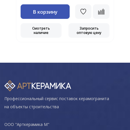
В корзину
Смотреть
Запросить
наличие
оптовую цену
Профессиональный сервис поставок керамогранита
на объекты строительства
ООО "Арткерамика М"