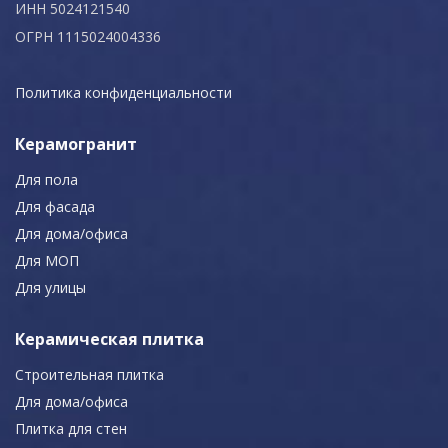
ИНН 5024121540
ОГРН 1115024004336
Политика конфиденциальности
Керамогранит
Для пола
Для фасада
Для дома/офиса
Для МОП
Для улицы
Керамическая плитка
Строительная плитка
Для дома/офиса
Плитка для стен