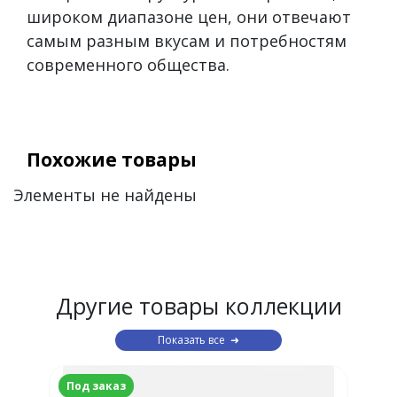
широком диапазоне цен, они отвечают
самым разным вкусам и потребностям
современного общества.
Похожие товары
Элементы не найдены
Другие товары коллекции
Показать все
Под заказ