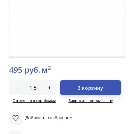
2
495 руб.
м
-
+
В корзину
Отгружается коробками
Запросить оптовую цену
Добавить в избранное