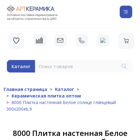
Каталог
Главная страница
Каталог
Керамическая плитка оптом
8000 Плитка настенная Белое солнце глянцевый
300х200х6,9
8000 Плитка настенная Белое