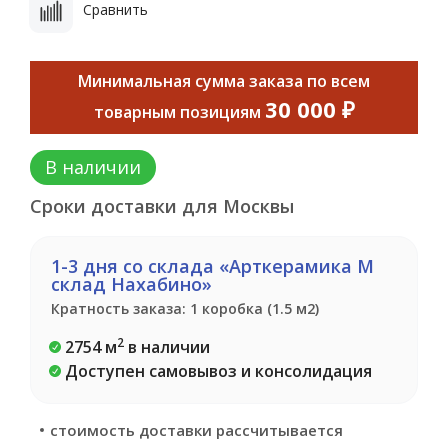
Сравнить
Минимальная сумма заказа по всем
30 000 ₽
товарным позициям
В наличии
Сроки доставки для Москвы
1-3 дня со склада «Арткерамика М
склад Нахабино»
Кратность заказа: 1 коробка (1.5 м2)
2
2754 м
в наличии
Доступен самовывоз и консолидация
стоимость доставки рассчитывается