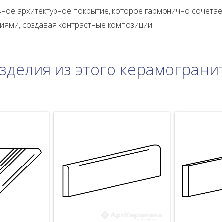
ное архитектурное покрытие, которое гармонично сочетае
ями, создавая контрастные композиции.
зделия из этого керамограни