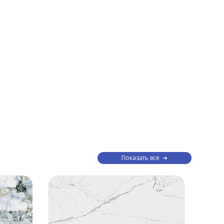
Показать все