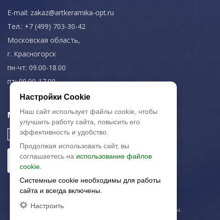
E-mail:
zakaz@artkeramika-opt.ru
Тел.: +7 (499) 703-30-42
Московская область,
г. Красногорск
пн-чт: 09.00-18.00
пт: 09.00-17.00
Настройки Cookie
Наш сайт использует файлы cookie, чтобы
Мы в соц. сетях
улучшить работу сайта, повысить его
эффективность и удобство.
Продолжая использовать сайт, вы
соглашаетесь на
использование файлов
cookie.
Системные cookie необходимы для работы
сайта и всегда включены.
Настроить
© 2003-2026 «Арткерамика». Все права защищены.
Карта сайта