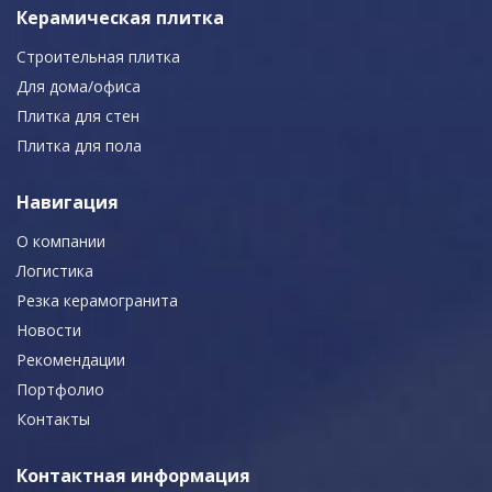
Керамическая плитка
Строительная плитка
Для дома/офиса
Плитка для стен
Плитка для пола
Навигация
О компании
Логистика
Резка керамогранита
Новости
Рекомендации
Портфолио
Контакты
Контактная информация