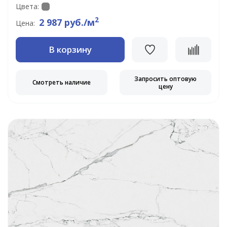
Цвета:
2
2 987 руб./м
Цена:
В корзину
Запросить оптовую
Смотреть наличие
цену