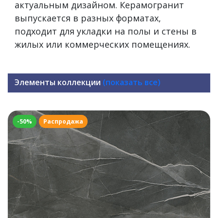
актуальным дизайном. Керамогранит
выпускается в разных форматах,
подходит для укладки на полы и стены в
жилых или коммерческих помещениях.
Элементы коллекции
(показать все)
-50%
Распродажа