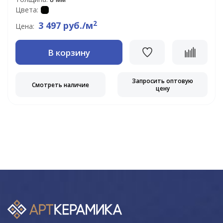
Цвета:
2
3 497 руб./м
Цена:
В корзину
Запросить оптовую
Смотреть наличие
цену