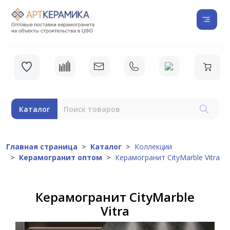
Каталог
Главная страница
Каталог
Коллекции
Керамогранит оптом
Керамогранит CityMarble Vitra
Керамогранит CityMarble
Vitra