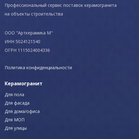
Профессиональный сервис поставок керамогранита
на объекты строительства
ООО "Арткерамика М"
ИНН 5024121540
ОГРН 1115024004336
Политика конфиденциальности
Керамогранит
Для пола
Для фасада
Для дома/офиса
Для МОП
Для улицы