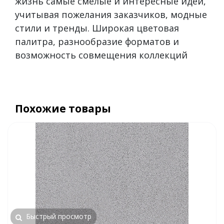
жизнь самые смелые и интересные идеи,
учитывая пожелания заказчиков, модные
стили и тренды. Широкая цветовая
палитра, разнообразие форматов и
возможность совмещения коллекций
Похожие товары
Быстрый просмотр