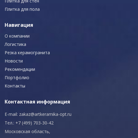
Плитка для стен
Плитка для пола
Навигация
О компании
Логистика
Резка керамогранита
Новости
Рекомендации
Портфолио
Контакты
Контактная информация
E-mail:
zakaz@artkeramika-opt.ru
Тел.: +7 (499) 703-30-42
Московская область,