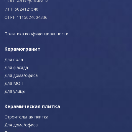
ООО "Арткерамика М"
ИНН 5024121540
ОГРН 1115024004336
Политика конфиденциальности
Керамогранит
Для пола
Для фасада
Для дома/офиса
Для МОП
Для улицы
Керамическая плитка
Строительная плитка
Для дома/офиса