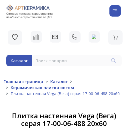
Каталог
Главная страница
Каталог
Керамическая плитка оптом
Плитка настенная Vega (Вега) серая 17-00-06-488 20х60
Плитка настенная Vega (Вега)
серая 17-00-06-488 20х60