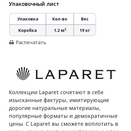
Упаковочный лист
Упаковка
Кол-во
Вес
2
Коробка
1.2 м
19 кг
Распечатать
Коллекции Laparet сочетают в себе
изысканные фактуры, имитирующие
дорогие натуральные материалы,
популярные форматы и демократичные
цены. С Laparet вы сможете воплотить в