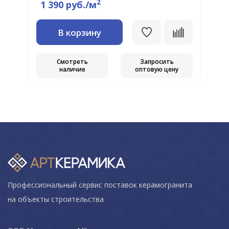
2
1 390 руб./м
В корзину
Смотреть
Запросить
наличие
оптовую цену
Профессиональный сервис поставок керамогранита
на объекты строительства