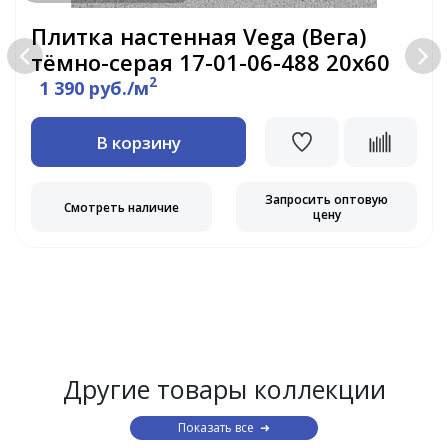
Плитка настенная Vega (Вега)
тёмно-серая 17-01-06-488 20х60
2
1 390 руб./м
В корзину
Запросить оптовую
Смотреть наличие
цену
Другие товары коллекции
Показать все