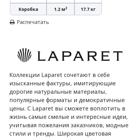
2
Коробка
1.2 м
17.7 кг
Распечатать
Коллекции Laparet сочетают в себе
изысканные фактуры, имитирующие
дорогие натуральные материалы,
популярные форматы и демократичные
цены. С Laparet вы сможете воплотить в
жизнь самые смелые и интересные идеи,
учитывая пожелания заказчиков, модные
стили и тренды. Широкая цветовая