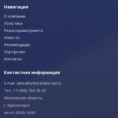
Навигация
О компании
Логистика
Резка керамогранита
Новости
Рекомендации
Портфолио
Контакты
Контактная информация
E-mail:
zakaz@artkeramika-opt.ru
Тел.: +7 (499) 703-30-42
Московская область,
г. Красногорск
пн-чт: 09.00-18.00