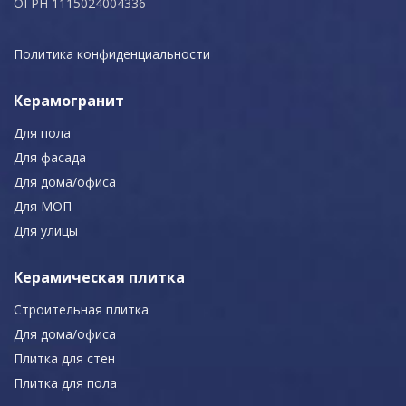
ОГРН 1115024004336
Политика конфиденциальности
Керамогранит
Для пола
Для фасада
Для дома/офиса
Для МОП
Для улицы
Керамическая плитка
Строительная плитка
Для дома/офиса
Плитка для стен
Плитка для пола