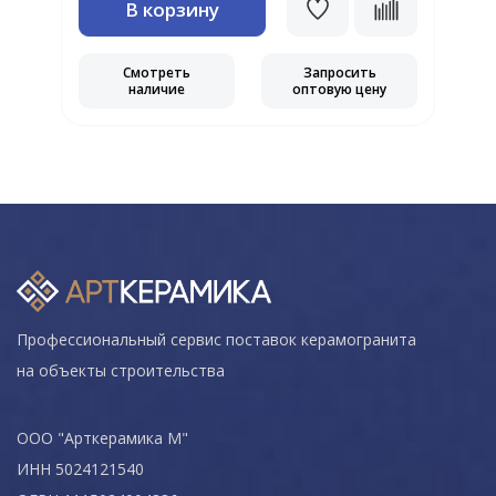
В корзину
Смотреть
Запросить
наличие
оптовую цену
Профессиональный сервис поставок керамогранита
на объекты строительства
ООО "Арткерамика М"
ИНН 5024121540