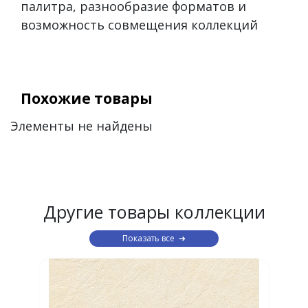
палитра, разнообразие форматов и
возможность совмещения коллекций
Похожие товары
Элементы не найдены
Другие товары коллекции
Показать все