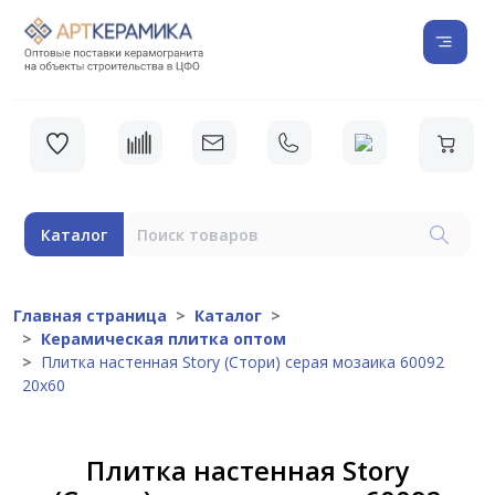
Каталог
Главная страница
Каталог
Керамическая плитка оптом
Плитка настенная Story (Стори) серая мозаика 60092
20х60
Плитка настенная Story