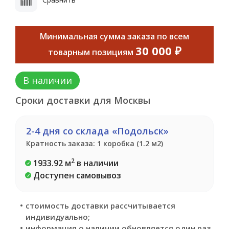
Минимальная сумма заказа по всем
30 000 ₽
товарным позициям
В наличии
Сроки доставки для Москвы
2-4 дня со склада «Подольск»
Кратность заказа: 1 коробка (1.2 м2)
2
1933.92 м
в наличии
Доступен самовывоз
стоимость доставки рассчитывается
индивидуально;
информация о наличии обновляется один раз