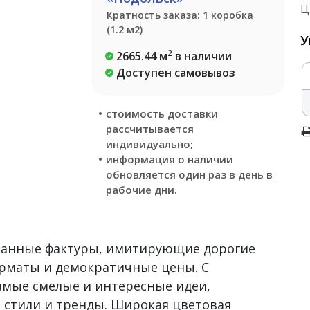
Ц
Кратность заказа: 1 коробка
(1.2 м2)
У
2
2665.44 м
в наличии
Доступен самовывоз
стоимость доставки
рассчитывается
индивидуально;
информация о наличии
обновляется один раз в день в
рабочие дни.
сканные фактуры, имитирующие дорогие
рматы и демократичные цены. С
самые смелые и интересные идеи,
 стили и тренды. Широкая цветовая