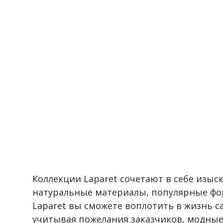
Коллекции Laparet сочетают в себе изы
натуральные материалы, популярные фо
Laparet вы сможете воплотить в жизнь 
учитывая пожелания заказчиков, модные