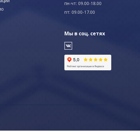
ации
пн-чт: 09.00-18.00
ио
пт: 09.00-17.00
Мы в соц. сетях