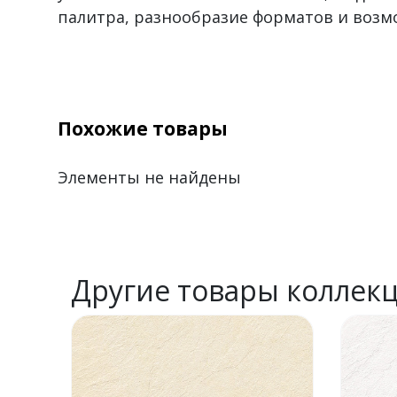
палитра, разнообразие форматов и воз
Похожие товары
Элементы не найдены
Другие товары коллек