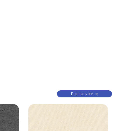
Показать все