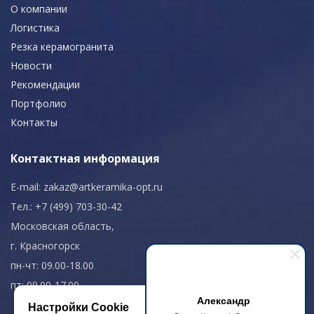
О компании
Логистика
Резка керамогранита
Новости
Рекомендации
Портфолио
Контакты
Контактная информация
E-mail:
zakaz@artkeramika-opt.ru
Тел.: +7 (499) 703-30-42
Московская область,
г. Красногорск
пн-чт: 09.00-18.00
пт: 09.00-17.00
Александр
Настройки Cookie