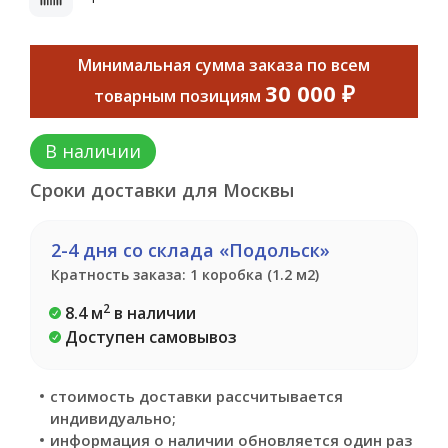
Минимальная сумма заказа по всем
30 000 ₽
товарным позициям
В наличии
Сроки доставки для Москвы
2-4 дня со склада «Подольск»
Кратность заказа: 1 коробка (1.2 м2)
2
8.4 м
в наличии
Доступен самовывоз
стоимость доставки рассчитывается
индивидуально;
информация о наличии обновляется один раз