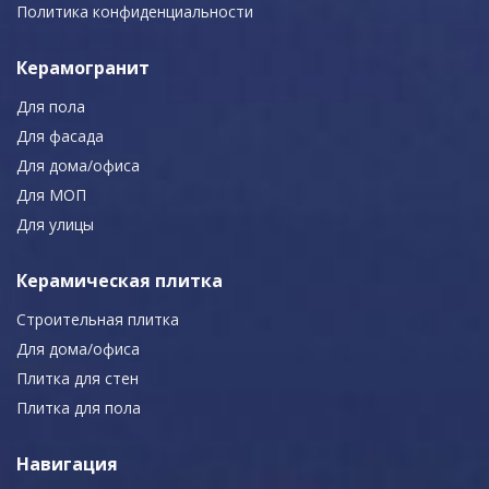
Политика конфиденциальности
Керамогранит
Для пола
Для фасада
Для дома/офиса
Для МОП
Для улицы
Керамическая плитка
Строительная плитка
Для дома/офиса
Плитка для стен
Плитка для пола
Навигация