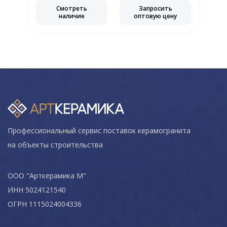
Смотреть
Запросить
наличие
оптовую цену
Профессиональный сервис поставок керамогранита
на объекты строительства
ООО "Арткерамика М"
ИНН 5024121540
ОГРН 1115024004336