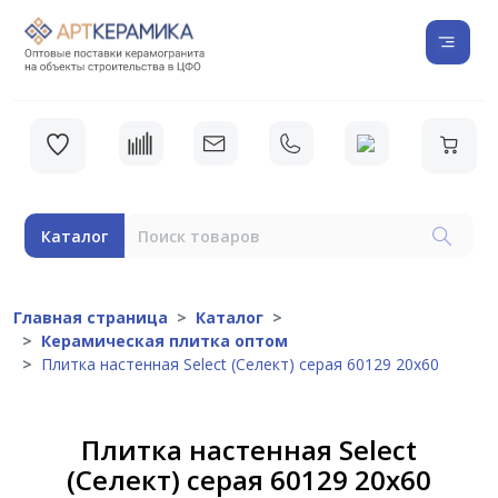
Каталог
Главная страница
Каталог
Керамическая плитка оптом
Плитка настенная Select (Селект) серая 60129 20х60
Плитка настенная Select
(Селект) серая 60129 20х60