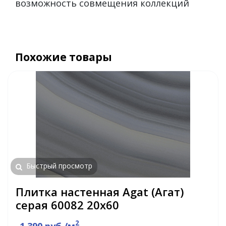
возможность совмещения коллекций
Похожие товары
Быстрый просмотр
Плитка настенная Agat (Агат)
серая 60082 20х60
2