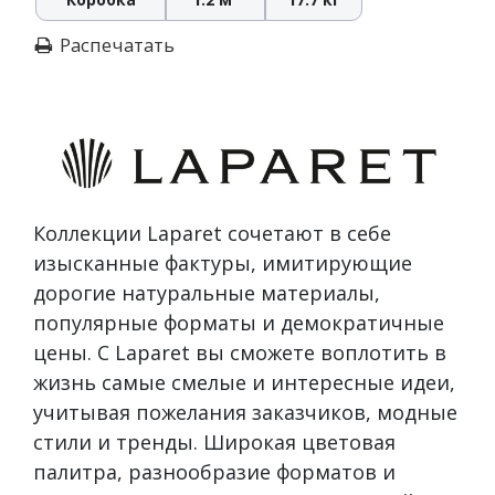
Распечатать
Коллекции Laparet сочетают в себе
изысканные фактуры, имитирующие
дорогие натуральные материалы,
популярные форматы и демократичные
цены. С Laparet вы сможете воплотить в
жизнь самые смелые и интересные идеи,
учитывая пожелания заказчиков, модные
стили и тренды. Широкая цветовая
палитра, разнообразие форматов и