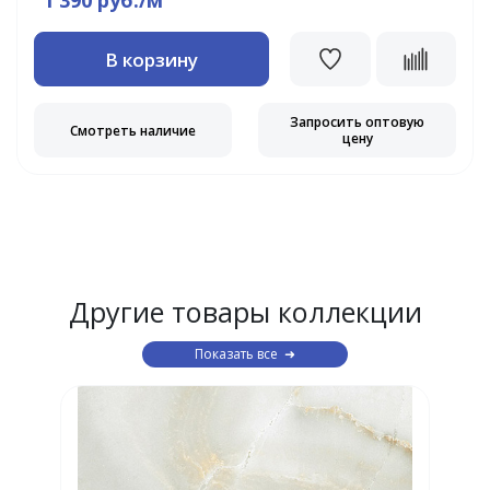
1 390 руб./м
В корзину
Запросить оптовую
Смотреть наличие
цену
Другие товары коллекции
Показать все