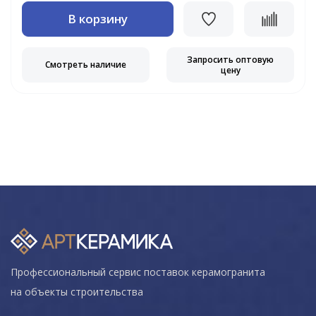
В корзину
Запросить оптовую
Смотреть наличие
цену
Профессиональный сервис поставок керамогранита
на объекты строительства