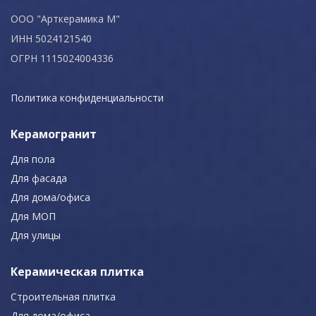
ООО "Арткерамика М"
ИНН 5024121540
ОГРН 1115024004336
Политика конфиденциальности
Керамогранит
Для пола
Для фасада
Для дома/офиса
Для МОП
Для улицы
Керамическая плитка
Строительная плитка
Для дома/офиса