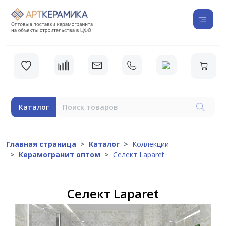
Каталог
Главная страница
Каталог
Коллекции
Керамогранит оптом
Селект Laparet
Селект Laparet