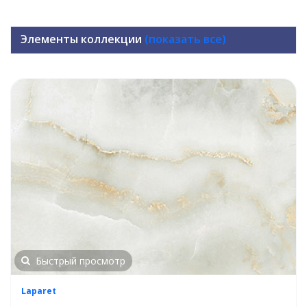
Элементы коллекции
(показать все)
Быстрый просмотр
Laparet