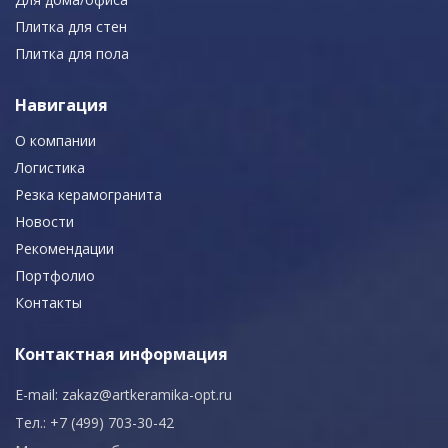
Плитка для стен
Плитка для пола
Навигация
О компании
Логистика
Резка керамогранита
Новости
Рекомендации
Портфолио
Контакты
Контактная информация
E-mail:
zakaz@artkeramika-opt.ru
Тел.: +7 (499) 703-30-42