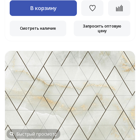
В корзину
Запросить оптовую
Смотреть наличие
цену
Быстрый просмотр