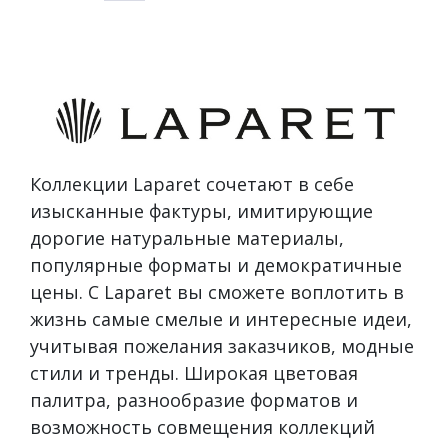
Коллекции Laparet сочетают в себе
изысканные фактуры, имитирующие
дорогие натуральные материалы,
популярные форматы и демократичные
цены. С Laparet вы сможете воплотить в
жизнь самые смелые и интересные идеи,
учитывая пожелания заказчиков, модные
стили и тренды. Широкая цветовая
палитра, разнообразие форматов и
возможность совмещения коллекций