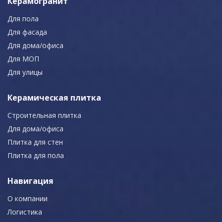
Керамогранит
Для пола
Для фасада
Для дома/офиса
Для МОП
Для улицы
Керамическая плитка
Строительная плитка
Для дома/офиса
Плитка для стен
Плитка для пола
Навигация
О компании
Логистика