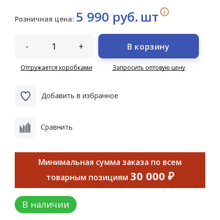
i
5 990 руб.
шт
Розничная цена:
-
+
В корзину
Отгружается коробками
Запросить оптовую цену
Добавить в избранное
Сравнить
Минимальная сумма заказа по всем
30 000 ₽
товарным позициям
В наличии