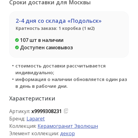
Сроки доставки для Москвы
2-4 дня со склада «Подольск»
Кратность заказа: 1 коробка (1 м2)
107 шт в наличии
Доступен самовывоз
стоимость доставки рассчитывается
индивидуально;
информация о наличии обновляется один раз
в день в рабочие дни.
Характеристики
Артикул:
х9999308231
Бренд:
Laparet
Коллекция:
Керамогранит Эволюшн
Элемент коллекции:
декор