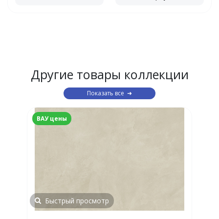
Другие товары коллекции
Показать все
ВАУ цены
Быстрый просмотр