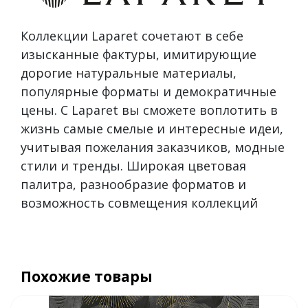
Коллекции Laparet сочетают в себе
изысканные фактуры, имитирующие
дорогие натуральные материалы,
популярные форматы и демократичные
цены. С Laparet вы сможете воплотить в
жизнь самые смелые и интересные идеи,
учитывая пожелания заказчиков, модные
стили и тренды. Широкая цветовая
палитра, разнообразие форматов и
возможность совмещения коллекций
Похожие товары