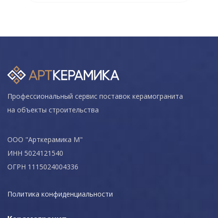
Профессиональный сервис поставок керамогранита
на объекты строительства
ООО "Арткерамика М"
ИНН 5024121540
ОГРН 1115024004336
Политика конфиденциальности