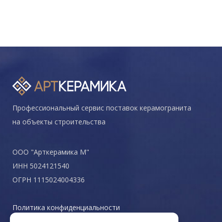
Профессиональный сервис поставок керамогранита
на объекты строительства
ООО "Арткерамика М"
ИНН 5024121540
ОГРН 1115024004336
Политика конфиденциальности