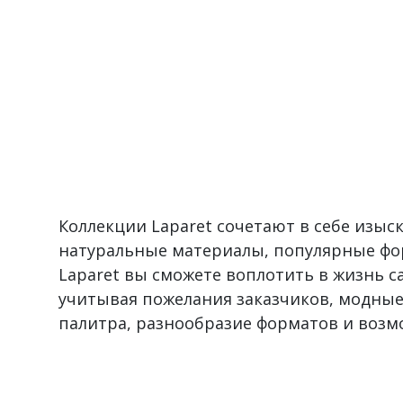
Коллекции Laparet сочетают в себе изы
натуральные материалы, популярные фо
Laparet вы сможете воплотить в жизнь 
учитывая пожелания заказчиков, модные
палитра, разнообразие форматов и воз