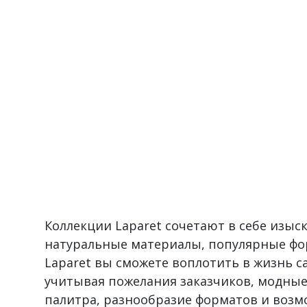
Коллекции Laparet сочетают в себе изы
натуральные материалы, популярные фо
Laparet вы сможете воплотить в жизнь 
учитывая пожелания заказчиков, модные
палитра, разнообразие форматов и воз