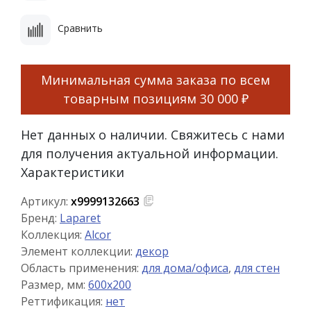
Сравнить
Минимальная сумма заказа по всем
товарным позициям
30 000 ₽
Нет данных о наличии. Свяжитесь с нами
для получения актуальной информации.
Характеристики
Артикул:
х9999132663
Бренд:
Laparet
Коллекция:
Alcor
Элемент коллекции:
декор
Область применения:
для дома/офиса
,
для стен
Размер, мм:
600x200
Реттификация:
нет