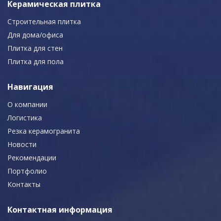
Керамическая плитка
Строительная плитка
Для дома/офиса
Плитка для стен
Плитка для пола
Навигация
О компании
Логистика
Резка керамогранита
Новости
Рекомендации
Портфолио
Контакты
Контактная информация