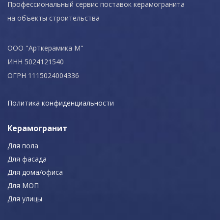
Профессиональный сервис поставок керамогранита
на объекты строительства
ООО "Арткерамика М"
ИНН 5024121540
ОГРН 1115024004336
Политика конфиденциальности
Керамогранит
Для пола
Для фасада
Для дома/офиса
Для МОП
Для улицы