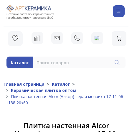
Каталог
Главная страница
Каталог
Керамическая плитка оптом
Плитка настенная Alcor (Алкор) серая мозаика 17-11-06-
1188 20х60
Плитка настенная Alcor