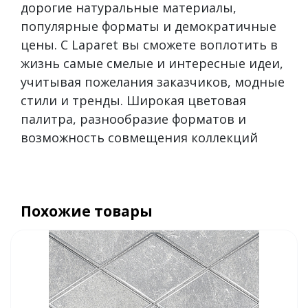
дорогие натуральные материалы,
популярные форматы и демократичные
цены. С Laparet вы сможете воплотить в
жизнь самые смелые и интересные идеи,
учитывая пожелания заказчиков, модные
стили и тренды. Широкая цветовая
палитра, разнообразие форматов и
возможность совмещения коллекций
Похожие товары