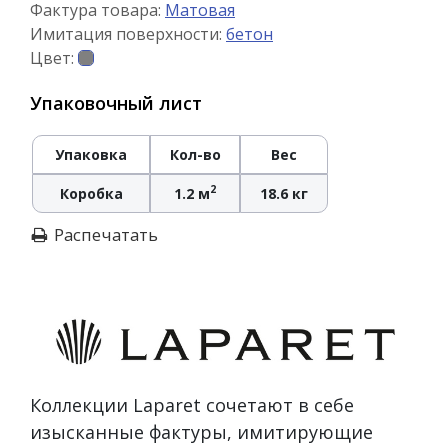
Фактура товара:
Матовая
Имитация поверхности:
бетон
Цвет:
Упаковочный лист
Упаковка
Кол-во
Вес
2
Коробка
1.2 м
18.6 кг
Распечатать
Коллекции Laparet сочетают в себе
изысканные фактуры, имитирующие