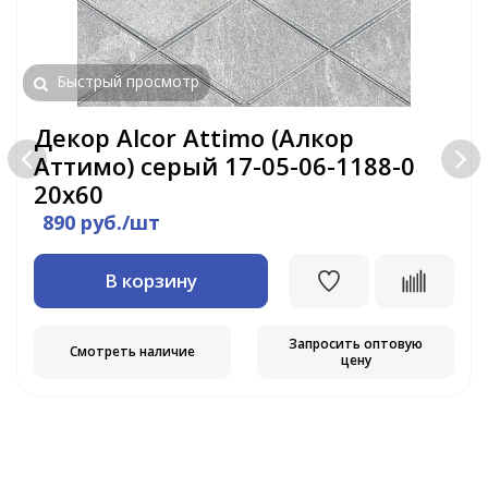
Быстрый просмотр
Декор Alcor Attimo (Алкор
Аттимо) серый 17-05-06-1188-0
20х60
890 руб./шт
В корзину
Запросить оптовую
Смотреть наличие
цену