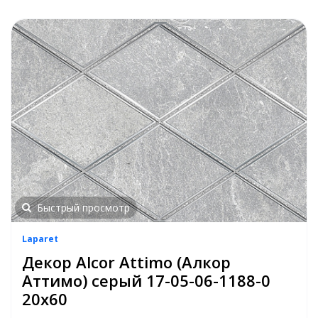
Быстрый просмотр
Laparet
Декор Alcor Attimo (Алкор
Аттимо) серый 17-05-06-1188-0
20х60