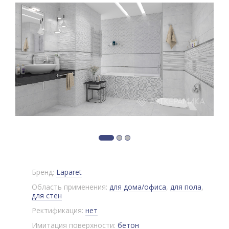
Бренд:
Laparet
Область применения:
для дома/офиса
,
для пола
,
для стен
Ректификация:
нет
Имитация поверхности:
бетон