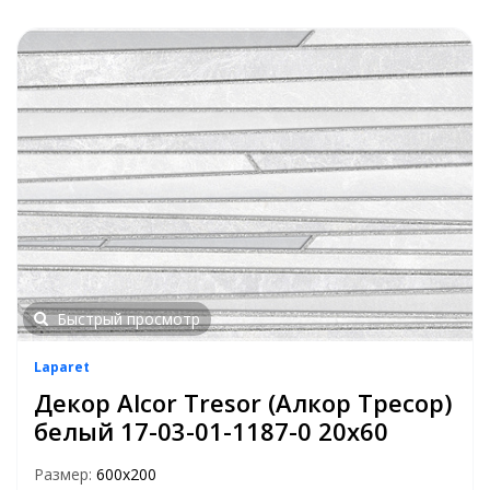
Быстрый просмотр
Laparet
Декор Alcor Tresor (Алкор Тресор)
белый 17-03-01-1187-0 20х60
Размер:
600х200