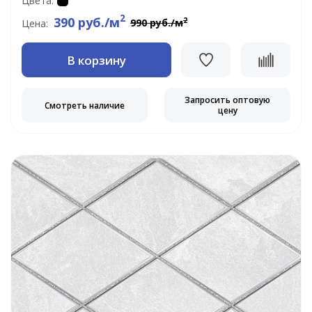
Цвета:
2
390 руб./м
2
990 руб./м
Цена:
В корзину
Запросить оптовую
Смотреть наличие
цену