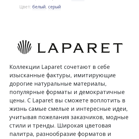
Цвет:
белый
,
серый
Коллекции Laparet сочетают в себе
изысканные фактуры, имитирующие
дорогие натуральные материалы,
популярные форматы и демократичные
цены. С Laparet вы сможете воплотить в
жизнь самые смелые и интересные идеи,
учитывая пожелания заказчиков, модные
стили и тренды. Широкая цветовая
палитра, разнообразие форматов и