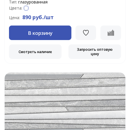
Тип:
глазурованная
Цвета:
890 руб./шт
Цена:
В корзину
Запросить оптовую
Смотреть наличие
цену