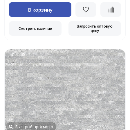
В корзину
Запросить оптовую
Смотреть наличие
цену
Быстрый просмотр