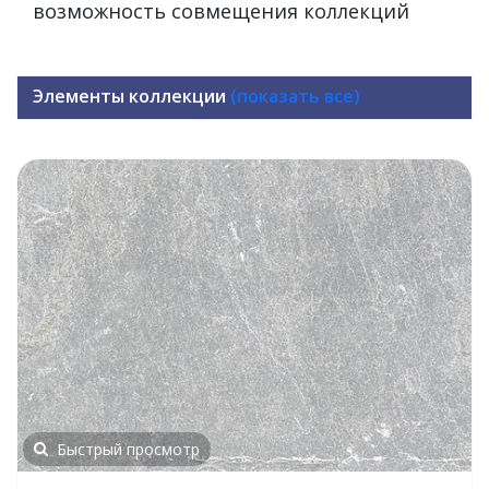
возможность совмещения коллекций
Элементы коллекции
(показать все)
Быстрый просмотр