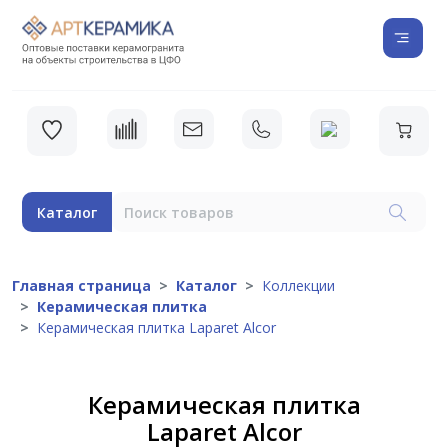
Каталог
Главная страница
Каталог
Коллекции
Керамическая плитка
Керамическая плитка Laparet Alcor
Керамическая плитка
Laparet Alcor