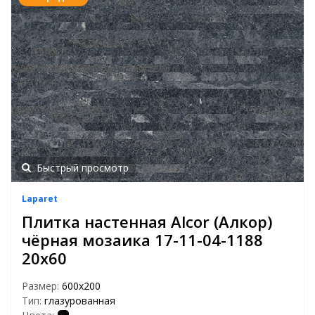
Быстрый просмотр
Laparet
Плитка настенная Alcor (Алкор)
чёрная мозаика 17-11-04-1188
20х60
Размер:
600х200
Тип:
глазурованная