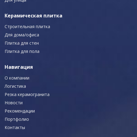
Керамическая плитка
Строительная плитка
Для дома/офиса
Плитка для стен
Плитка для пола
Навигация
О компании
Логистика
Резка керамогранита
Новости
Рекомендации
Портфолио
Контакты