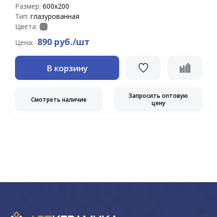
Размер:
600х200
Тип:
глазурованная
Цвета:
890 руб./шт
Цена:
В корзину
Запросить оптовую
Смотреть наличие
цену