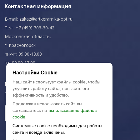
Контактная информация
E-mail:
zakaz@artkeramika-opt.ru
Тел.: +7 (499) 703-30-42
Московская область,
г. Красногорск
пн-чт: 09.00-18.00
пт: 09.00-17.00
Настройки Cookie
Наш сайт использует файлы cookie, чтобы
Мы в соц. сетях
улучшить работу сайта, повысить его
эффективность и удобство.
Продолжая использовать сайт, вы
соглашаетесь на
использование файлов
cookie.
Системные cookie необходимы для работы
сайта и всегда включены.