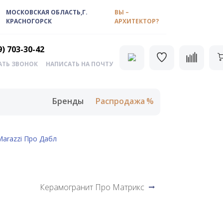
МОСКОВСКАЯ ОБЛАСТЬ,Г.
ВЫ –
КРАСНОГОРСК
АРХИТЕКТОР?
9) 703-30-42
АТЬ ЗВОНОК
НАПИСАТЬ НА ПОЧТУ
Бренды
Распродажа
arazzi Про Дабл
Керамогранит Про Матрикс