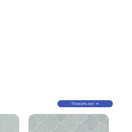
Показать все