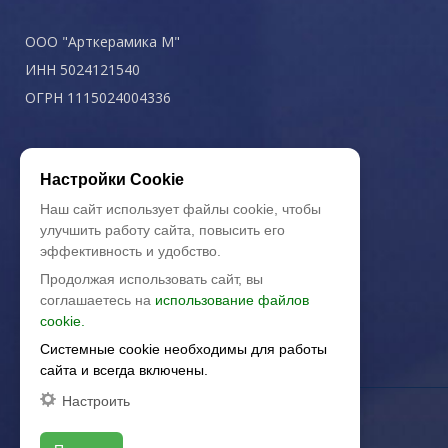
ООО "Арткерамика М"
ИНН 5024121540
ОГРН 1115024004336
Политика конфиденциальности
Настройки Cookie
Наш сайт использует файлы cookie, чтобы
улучшить работу сайта, повысить его
эффективность и удобство.
Продолжая использовать сайт, вы
соглашаетесь на
использование файлов
cookie.
Системные cookie необходимы для работы
сайта и всегда включены.
Настроить