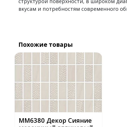
структурой поверхности, в широком диа
вкусам и потребностям современного об
Похожие товары
MM6380 Декор Сияние