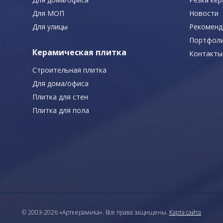
Для МОП
Новости
Для улицы
Рекоменд
Портфол
Керамическая плитка
Контакты
Строительная плитка
Для дома/офиса
Плитка для стен
Плитка для пола
© 2003-2026 «Арткерамика». Все права защищены.
Карта сайта