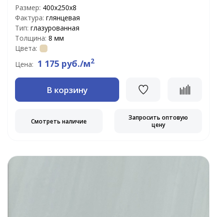
Размер:
400х250х8
Фактура:
глянцевая
Тип:
глазурованная
Толщина:
8 мм
Цвета:
2
1 175 руб./м
Цена:
В корзину
Запросить оптовую
Смотреть наличие
цену