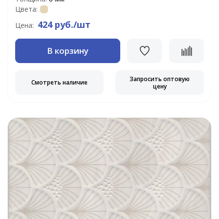
Цвета:
424 руб./шт
Цена:
В корзину
Запросить оптовую
Смотреть наличие
цену