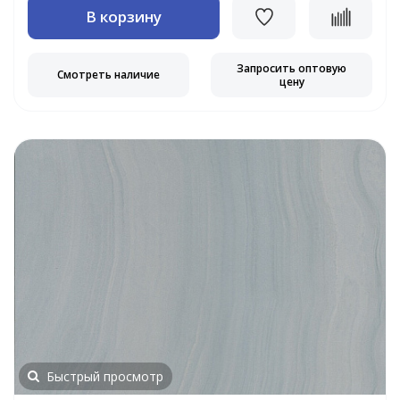
В корзину
Запросить оптовую
Смотреть наличие
цену
Быстрый просмотр