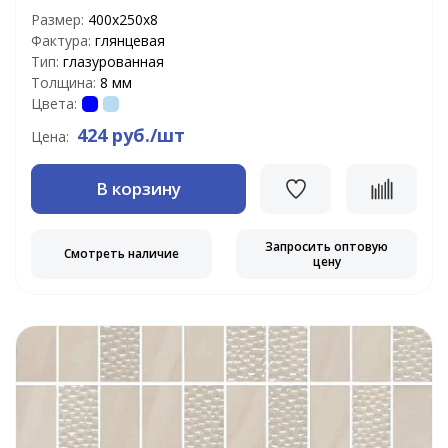
Размер:
400х250х8
Фактура:
глянцевая
Тип:
глазурованная
Толщина:
8 мм
Цвета:
424 руб./шт
Цена:
В корзину
Запросить оптовую
Смотреть наличие
цену