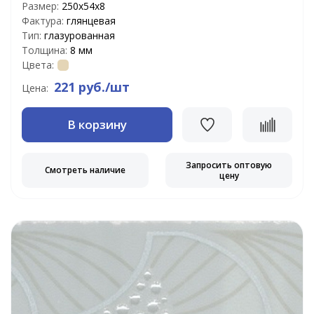
Размер:
250х54х8
Фактура:
глянцевая
Тип:
глазурованная
Толщина:
8 мм
Цвета:
221 руб./шт
Цена:
В корзину
Запросить оптовую
Смотреть наличие
цену