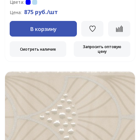
Цвета:
875 руб./шт
Цена:
В корзину
Запросить оптовую
Смотреть наличие
цену