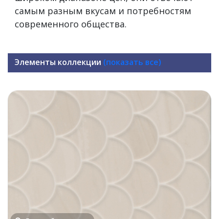
самым разным вкусам и потребностям
современного общества.
Элементы коллекции
(показать все)