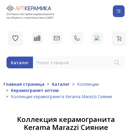
Каталог
Главная страница
Каталог
Коллекции
Керамогранит оптом
Коллекция керамогранита Kerama Marazzi Сияние
Коллекция керамогранита
Kerama Marazzi Сияние