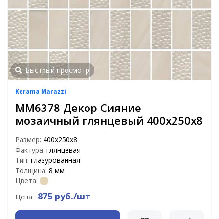
Быстрый просмотр
Kerama Marazzi
MM6378 Декор Сияние
мозаичный глянцевый 400х250х8
Размер:
400х250х8
Фактура:
глянцевая
Тип:
глазурованная
Толщина:
8 мм
Цвета:
875 руб./шт
Цена: