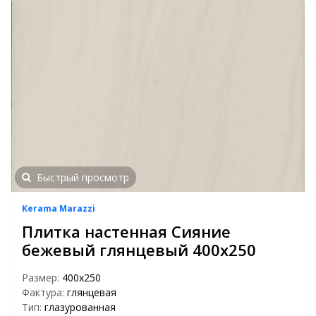
Быстрый просмотр
Kerama Marazzi
Плитка настенная Сияние
бежевый глянцевый 400х250
Размер:
400х250
Фактура:
глянцевая
Тип:
глазурованная