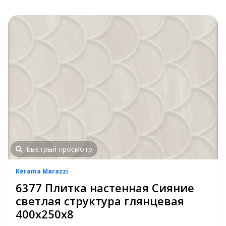
Быстрый просмотр
Kerama Marazzi
6377 Плитка настенная Сияние
светлая структура глянцевая
400х250х8