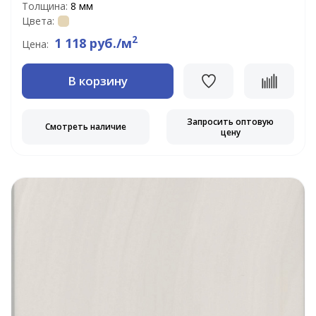
Толщина:
8 мм
Цвета:
2
1 118 руб./м
Цена:
В корзину
Запросить оптовую
Смотреть наличие
цену