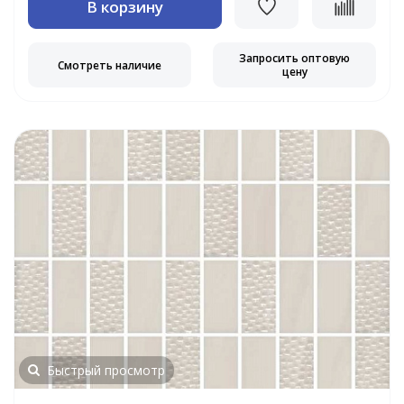
В корзину
Запросить оптовую
Смотреть наличие
цену
Быстрый просмотр