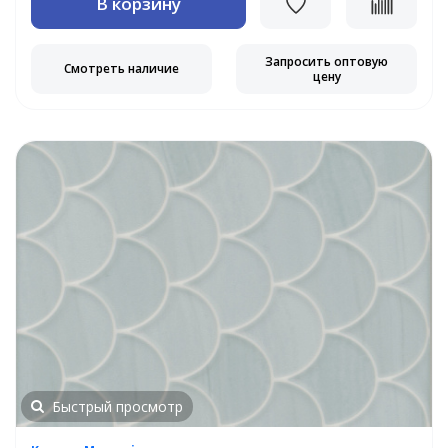
В корзину
Запросить оптовую
Смотреть наличие
цену
Быстрый просмотр