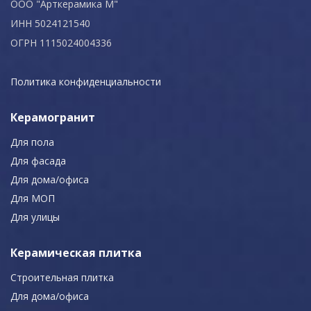
ООО "Арткерамика М"
ИНН 5024121540
ОГРН 1115024004336
Политика конфиденциальности
Керамогранит
Для пола
Для фасада
Для дома/офиса
Для МОП
Для улицы
Керамическая плитка
Строительная плитка
Для дома/офиса