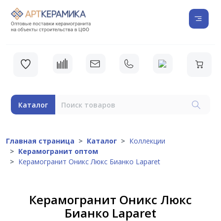
Каталог
Главная страница
Каталог
Коллекции
Керамогранит оптом
Керамогранит Оникс Люкс Бианко Laparet
Керамогранит Оникс Люкс
Бианко Laparet