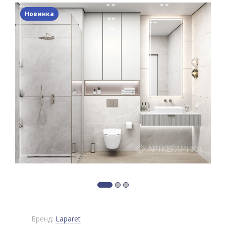
Новинка
Бренд:
Laparet