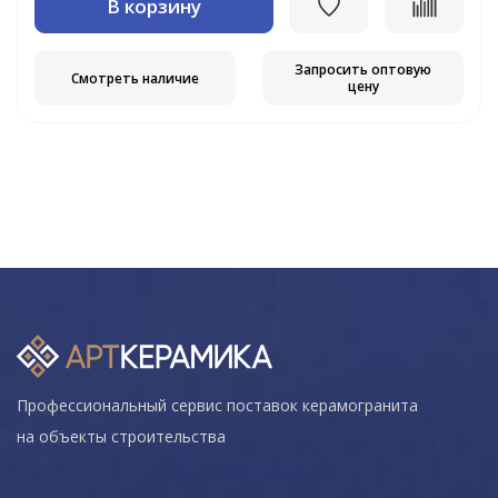
В корзину
Запросить оптовую
Смотреть наличие
цену
Профессиональный сервис поставок керамогранита
на объекты строительства