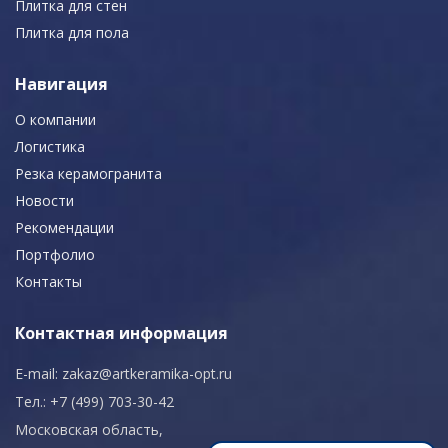
Плитка для стен
Плитка для пола
Навигация
О компании
Логистика
Резка керамогранита
Новости
Рекомендации
Портфолио
Контакты
Контактная информация
E-mail:
zakaz@artkeramika-opt.ru
Тел.: +7 (499) 703-30-42
Московская область,