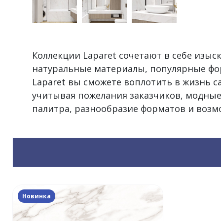
Коллекции Laparet сочетают в себе изы
натуральные материалы, популярные фо
Laparet вы сможете воплотить в жизнь 
учитывая пожелания заказчиков, модные
палитра, разнообразие форматов и воз
Новинка