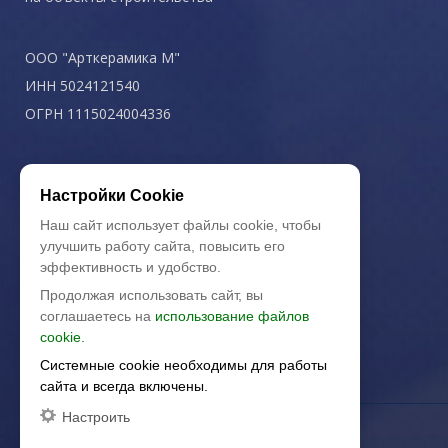
ООО "Арткерамика М"
ИНН 5024121540
ОГРН 1115024004336
Политика конфиденциальности
Настройки Cookie
Наш сайт использует файлы cookie, чтобы
улучшить работу сайта, повысить его
эффективность и удобство.
Продолжая использовать сайт, вы
соглашаетесь на
использование файлов
cookie.
Системные cookie необходимы для работы
сайта и всегда включены.
Настроить