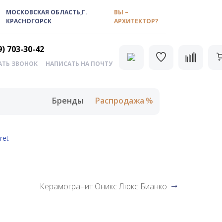
МОСКОВСКАЯ ОБЛАСТЬ,Г.
ВЫ –
КРАСНОГОРСК
АРХИТЕКТОР?
9) 703-30-42
АТЬ ЗВОНОК
НАПИСАТЬ НА ПОЧТУ
Бренды
Распродажа
ret
Керамогранит Оникс Люкс Бианко