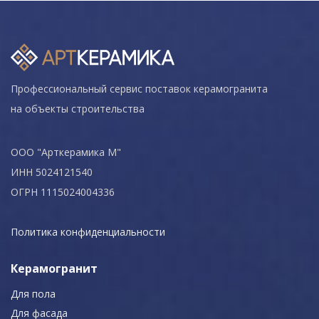
Профессиональный сервис поставок керамогранита
на объекты строительства
ООО "Арткерамика М"
ИНН 5024121540
ОГРН 1115024004336
Политика конфиденциальности
Керамогранит
Для пола
Для фасада