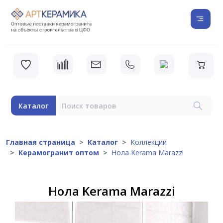
Каталог
Главная страница
Каталог
Коллекции
Керамогранит оптом
Нола Kerama Marazzi
Нола Kerama Marazzi