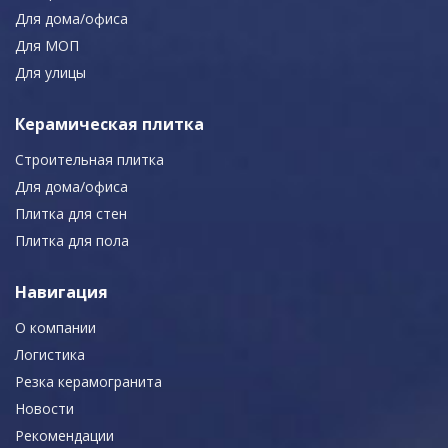
Для дома/офиса
Для МОП
Для улицы
Керамическая плитка
Строительная плитка
Для дома/офиса
Плитка для стен
Плитка для пола
Навигация
О компании
Логистика
Резка керамогранита
Новости
Рекомендации