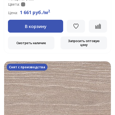
Цвета:
2
1 661 руб./м
Цена:
В корзину
Запросить оптовую
Смотреть наличие
цену
Снят с производства