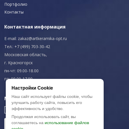
Портфолио
Контакты
Контактная информация
E-mail:
zakaz@artkeramika-opt.ru
Тел.: +7 (499) 703-30-42
Московская область,
г. Красногорск
пн-чт: 09.00-18.00
пт: 09.00-17.00
Настройки Cookie
Наш сайт использует файлы cookie, чтобы
Мы в соц. сетях
улучшить работу сайта, повысить его
эффективность и удобство.
Продолжая использовать сайт, вы
соглашаетесь на
использование файлов
cookie.