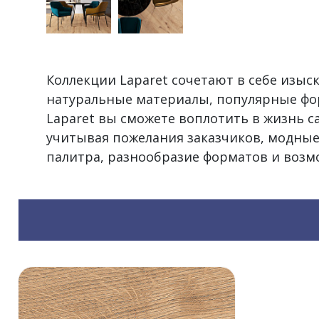
Коллекции Laparet сочетают в себе изы
натуральные материалы, популярные фо
Laparet вы сможете воплотить в жизнь 
учитывая пожелания заказчиков, модные
палитра, разнообразие форматов и воз