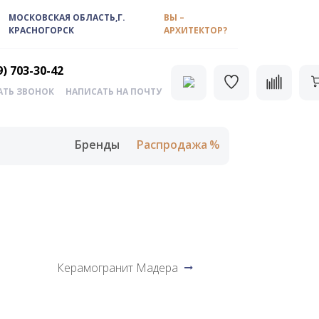
МОСКОВСКАЯ ОБЛАСТЬ,Г.
ВЫ –
КРАСНОГОРСК
АРХИТЕКТОР?
9) 703-30-42
АТЬ ЗВОНОК
НАПИСАТЬ НА ПОЧТУ
Бренды
Распродажа
Керамогранит Мадера