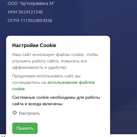
ООО "Арткерамика М"
ИНН 5024121540
ОГРН 1115024004336
Политика конфиденциальности
Настройки Cookie
Наш сайт использует файлы cookie, чтобы
улучшить работу сайта, повысить его
эффективность и удобство.
Продолжая использовать сайт, вы
соглашаетесь на
использование файлов
cookie.
Системные cookie необходимы для работы
сайта и всегда включены.
Настроить
Принять