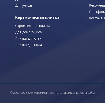
Для улицы
Рекоменд
Портфол
Керамическая плитка
Контакты
Строительная плитка
Для дома/офиса
Плитка для стен
Плитка для пола
© 2003-2026 «Арткерамика». Все права защищены.
Карта сайта