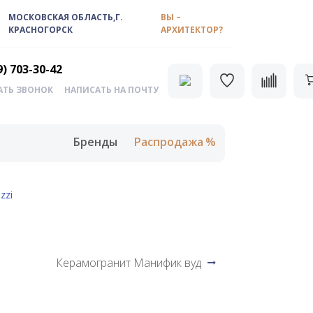
МОСКОВСКАЯ ОБЛАСТЬ,Г.
ВЫ –
КРАСНОГОРСК
АРХИТЕКТОР?
9) 703-30-42
АТЬ ЗВОНОК
НАПИСАТЬ НА ПОЧТУ
Бренды
Распродажа
zzi
Керамогранит Манифик вуд