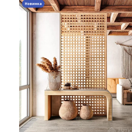
Новинка