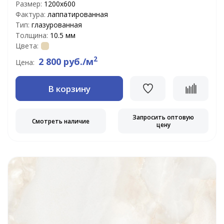
Размер:
1200х600
Фактура:
лаппатированная
Тип:
глазурованная
Толщина:
10.5 мм
Цвета:
2
2 800 руб./м
Цена:
В корзину
Запросить оптовую
Смотреть наличие
цену