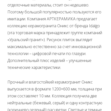
отделочные материалы, стоит он недешево.
Поэтому большой популярностью пользуются его
имитации. Компания АРТКЕРАМИКА предлагает
коллекцию керамогранита Оникс от бренда Idalgo
(эта торговая марка принадлежит группе компаний
«Уральский гранит»). Рисунок плиток выглядит
максимально естественно за счет инновационной
технологии – цифровой печати по глазури.
Дополнительный плюс изделий – улучшенные
технические характеристики.
Прочный и влагостойкий керамогранит Оникс
выпускается в формате 1200×600 мм, толщина при
этом составляет 10 мм. Коллекция получила две
нейтральные (бежевый, серый) и одну контрастную
(коричнево-зеленый) расцветки. Светлые и темные