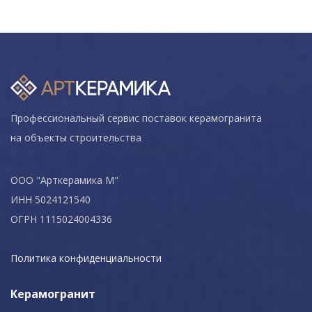
Профессиональный сервис поставок керамогранита
на объекты строительства
ООО "Арткерамика М"
ИНН 5024121540
ОГРН 1115024004336
Политика конфиденциальности
Керамогранит