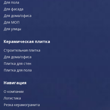
Для пола
Для фасада
Для дома/офиса
Для МОП
Для улицы
Керамическая плитка
Строительная плитка
Для дома/офиса
Плитка для стен
Плитка для пола
Навигация
О компании
Логистика
Резка керамогранита