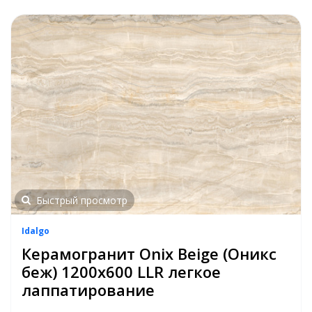
Быстрый просмотр
Idalgo
Керамогранит Onix Beige (Оникс
беж) 1200x600 LLR легкое
лаппатирование