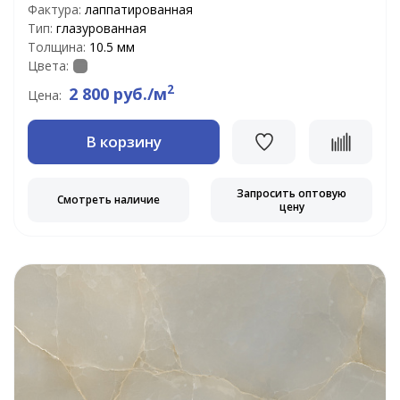
Фактура:
лаппатированная
Тип:
глазурованная
Толщина:
10.5 мм
Цвета:
2
2 800 руб./м
Цена:
В корзину
Запросить оптовую
Смотреть наличие
цену