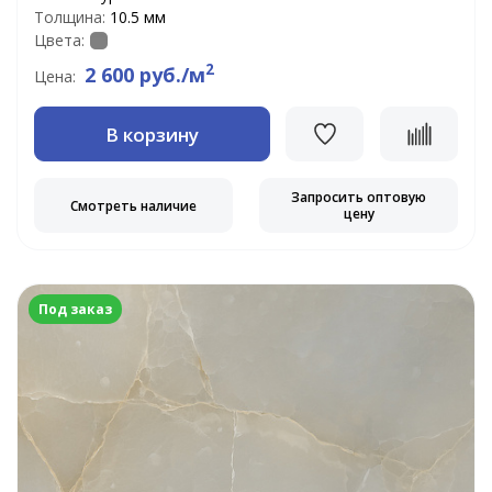
Толщина:
10.5 мм
Цвета:
2
2 600 руб./м
Цена:
В корзину
Запросить оптовую
Смотреть наличие
цену
Под заказ