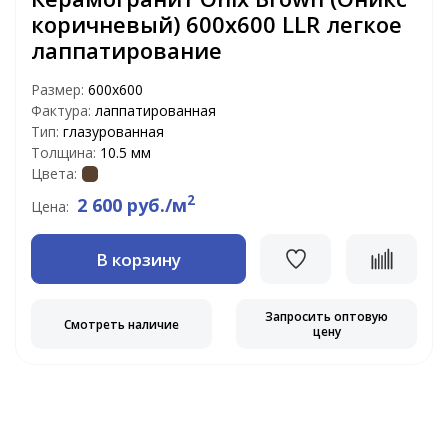
коричневый) 600x600 LLR легкое
лаппатирование
Размер:
600х600
Фактура:
лаппатированная
Тип:
глазурованная
Толщина:
10.5 мм
Цвета:
2
2 600 руб./м
Цена:
В корзину
Запросить оптовую
Смотреть наличие
цену