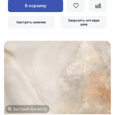
В корзину
Запросить оптовую
Смотреть наличие
цену
Быстрый просмотр