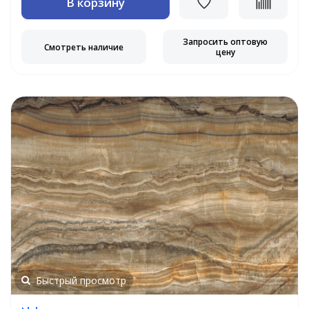
В корзину
Запросить оптовую
Смотреть наличие
цену
Быстрый просмотр