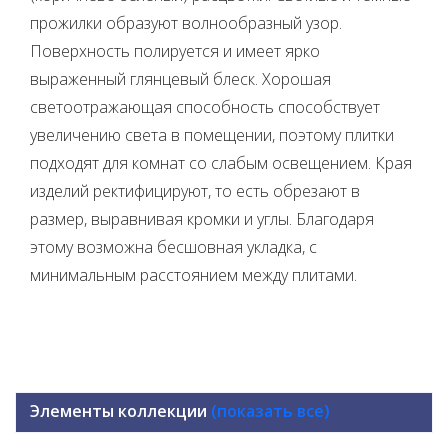
прожилки образуют волнообразный узор.
Поверхность полируется и имеет ярко
выраженный глянцевый блеск. Хорошая
светоотражающая способность способствует
увеличению света в помещении, поэтому плитки
подходят для комнат со слабым освещением. Края
изделий ректифицируют, то есть обрезают в
размер, выравнивая кромки и углы. Благодаря
этому возможна бесшовная укладка, с
минимальным расстоянием между плитами.
Элементы коллекции
(показать все)