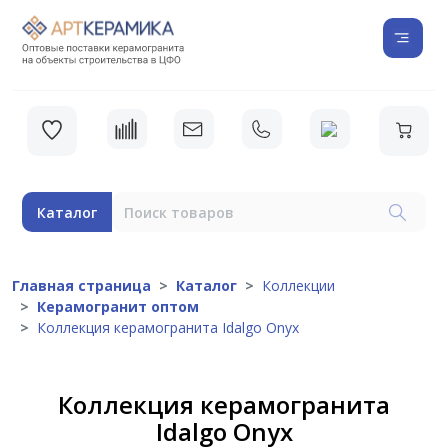
Каталог
Главная страница
Каталог
Коллекции
Керамогранит оптом
Коллекция керамогранита Idalgo Onyx
Коллекция керамогранита
Idalgo Onyx