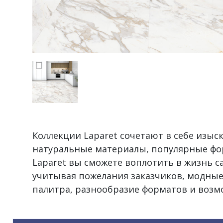
Коллекции Laparet сочетают в себе изы
натуральные материалы, популярные фо
Laparet вы сможете воплотить в жизнь 
учитывая пожелания заказчиков, модные
палитра, разнообразие форматов и воз