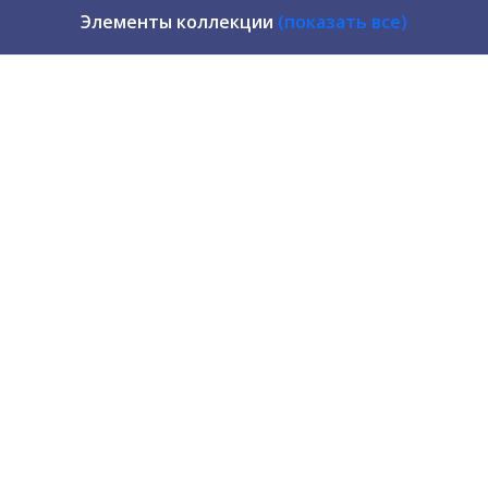
Элементы коллекции
(показать все)