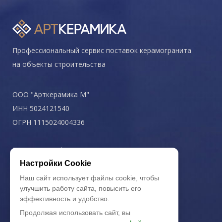
Профессиональный сервис поставок керамогранита
на объекты строительства
ООО "Арткерамика М"
ИНН 5024121540
ОГРН 1115024004336
Политика конфиденциальности
Настройки Cookie
Наш сайт использует файлы cookie, чтобы
улучшить работу сайта, повысить его
эффективность и удобство.
Продолжая использовать сайт, вы