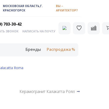
МОСКОВСКАЯ ОБЛАСТЬ,Г.
ВЫ –
КРАСНОГОРСК
АРХИТЕКТОР?
9) 703-30-42
АТЬ ЗВОНОК
НАПИСАТЬ НА ПОЧТУ
Бренды
Распродажа
alacatta Roma
Керамогранит Калакатта Роял