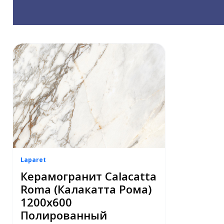
Laparet
Керамогранит Calacatta
Roma (Калакатта Рома)
1200х600
Полированный