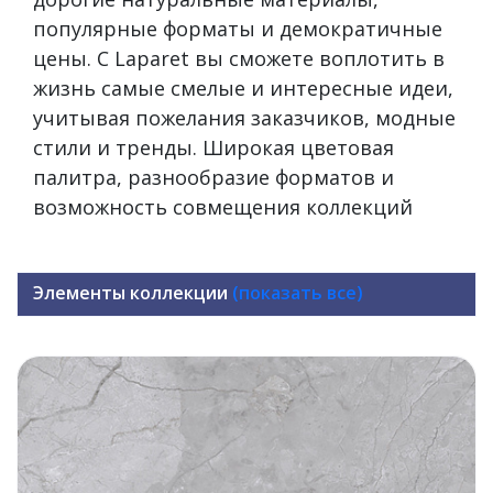
популярные форматы и демократичные
цены. С Laparet вы сможете воплотить в
жизнь самые смелые и интересные идеи,
учитывая пожелания заказчиков, модные
стили и тренды. Широкая цветовая
палитра, разнообразие форматов и
возможность совмещения коллекций
Элементы коллекции
(показать все)