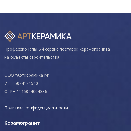
Профессиональный сервис поставок керамогранита
на объекты строительства
ООО "Арткерамика М"
ИНН 5024121540
ОГРН 1115024004336
Политика конфиденциальности
Керамогранит