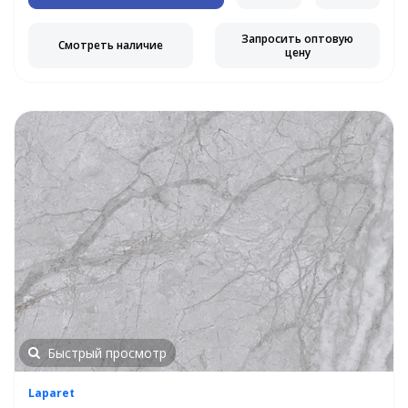
Запросить оптовую
Смотреть наличие
цену
Быстрый просмотр
Laparet