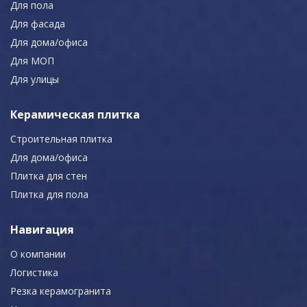
Для пола
Для фасада
Для дома/офиса
Для МОП
Для улицы
Керамическая плитка
Строительная плитка
Для дома/офиса
Плитка для стен
Плитка для пола
Навигация
О компании
Логистика
Резка керамогранита