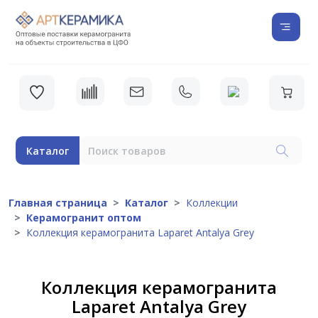
Каталог
Главная страница
Каталог
Коллекции
Керамогранит оптом
Коллекция керамогранита Laparet Antalya Grey
Коллекция керамогранита
Laparet Antalya Grey