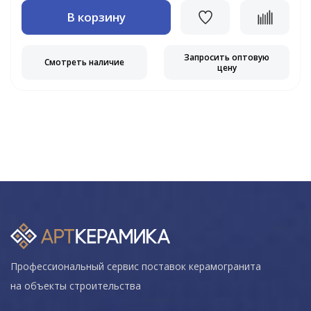
В корзину
Запросить оптовую
Смотреть наличие
цену
Профессиональный сервис поставок керамогранита
на объекты строительства