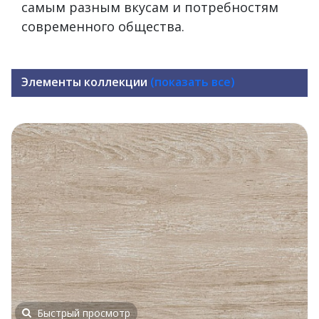
самым разным вкусам и потребностям
современного общества.
Элементы коллекции
(показать все)
Быстрый просмотр