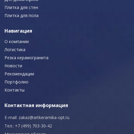
Плитка для стен
Плитка для пола
Навигация
О компании
Логистика
Резка керамогранита
Новости
Рекомендации
Портфолио
Контакты
Контактная информация
E-mail:
zakaz@artkeramika-opt.ru
Тел.: +7 (499) 703-30-42