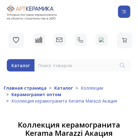
Каталог
Главная страница
Каталог
Коллекции
Керамогранит оптом
Коллекция керамогранита Kerama Marazzi Акация
Коллекция керамогранита
Kerama Marazzi Акация