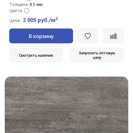
Толщина:
8.5 мм
Цвета:
2
2 005 руб./м
Цена:
В корзину
Запросить оптовую
Смотреть наличие
цену