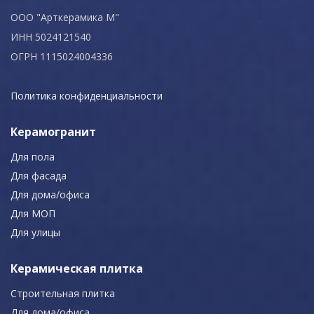
ООО "Арткерамика М"
ИНН 5024121540
ОГРН 1115024004336
Политика конфиденциальности
Керамогранит
Для пола
Для фасада
Для дома/офиса
Для МОП
Для улицы
Керамическая плитка
Строительная плитка
Для дома/офиса