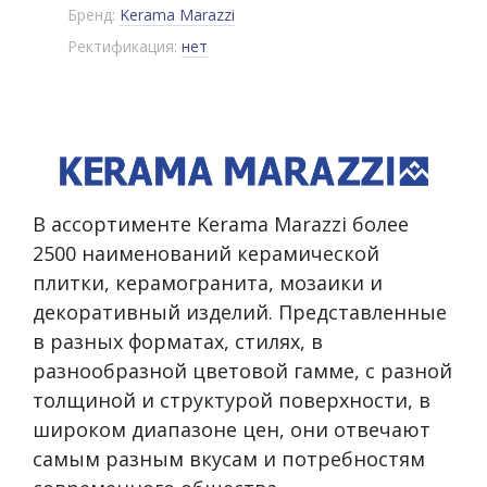
Бренд:
Kerama Marazzi
Ректификация:
нет
В ассортименте Kerama Marazzi более
2500 наименований керамической
плитки, керамогранита, мозаики и
декоративный изделий. Представленные
в разных форматах, стилях, в
разнообразной цветовой гамме, с разной
толщиной и структурой поверхности, в
широком диапазоне цен, они отвечают
самым разным вкусам и потребностям