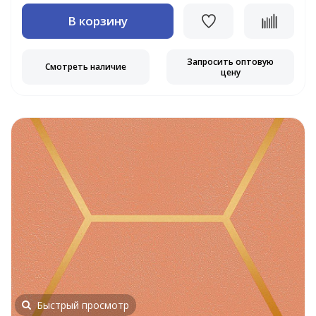
В корзину
Запросить оптовую
Смотреть наличие
цену
Быстрый просмотр