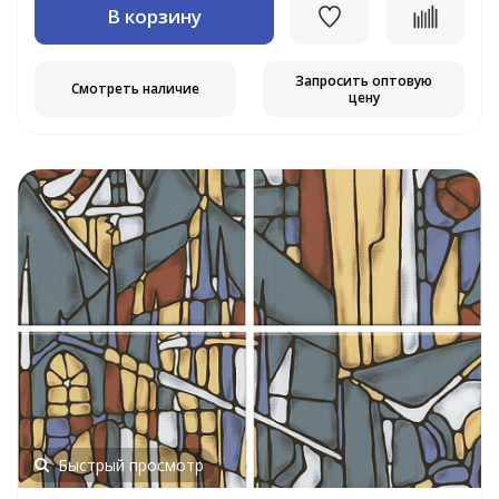
В корзину
Запросить оптовую
Смотреть наличие
цену
Быстрый просмотр