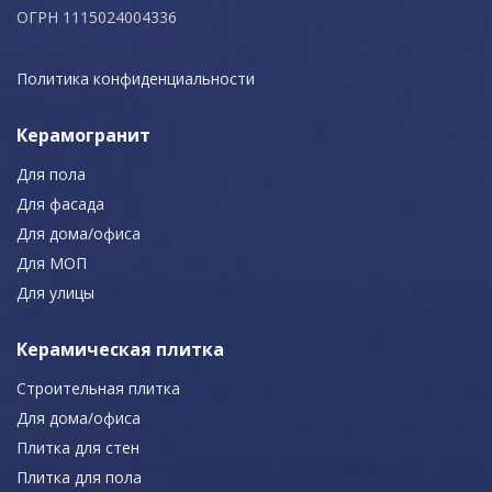
ОГРН 1115024004336
Политика конфиденциальности
Керамогранит
Для пола
Для фасада
Для дома/офиса
Для МОП
Для улицы
Керамическая плитка
Строительная плитка
Для дома/офиса
Плитка для стен
Плитка для пола