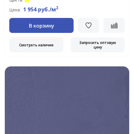
2
1 954 руб./м
Цена:
В корзину
Запросить оптовую
Смотреть наличие
цену