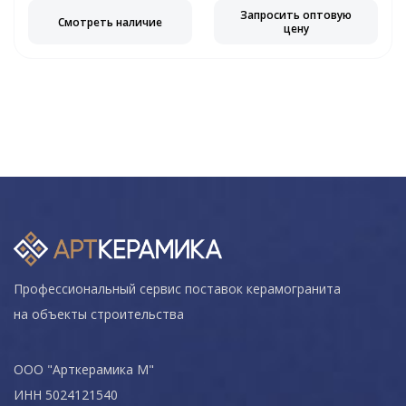
Запросить оптовую
Смотреть наличие
цену
Профессиональный сервис поставок керамогранита
на объекты строительства
ООО "Арткерамика М"
ИНН 5024121540