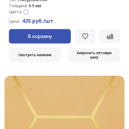
Толщина:
6.9 мм
Цвета:
435 руб./шт
Цена:
В корзину
Запросить оптовую
Смотреть наличие
цену