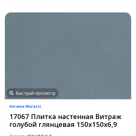
Быстрый просмотр
Kerama Marazzi
17067 Плитка настенная Витраж
голубой глянцевая 150х150х6,9