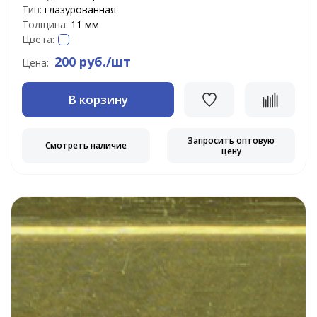
Тип:
глазурованная
Толщина:
11 мм
Цвета:
200 руб./шт
Цена:
В корзину
Запросить оптовую
Смотреть наличие
цену