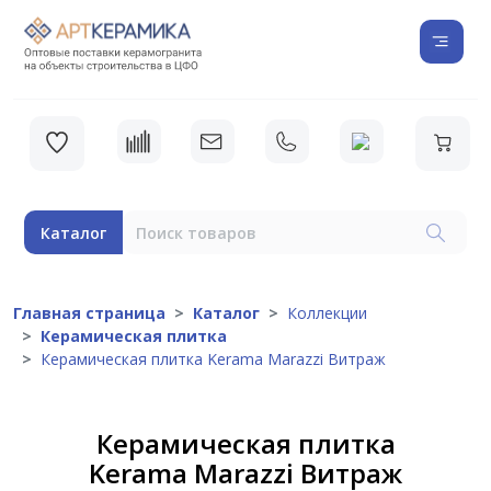
Каталог
Главная страница
Каталог
Коллекции
Керамическая плитка
Керамическая плитка Kerama Marazzi Витраж
Керамическая плитка
Kerama Marazzi Витраж