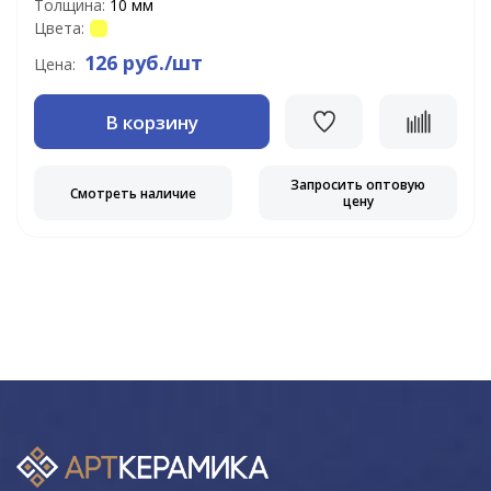
Толщина:
10 мм
Цвета:
126 руб./шт
Цена:
В корзину
Запросить оптовую
Смотреть наличие
цену