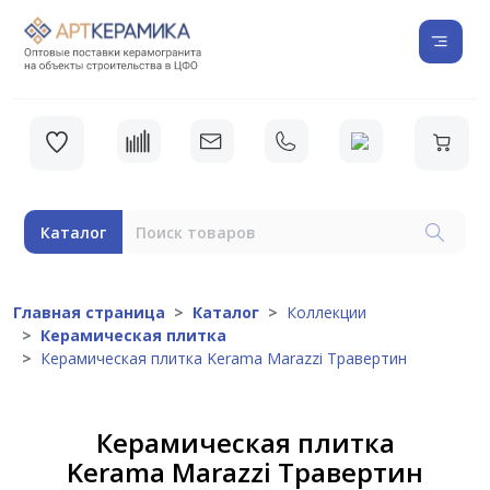
Каталог
Главная страница
Каталог
Коллекции
Керамическая плитка
Керамическая плитка Kerama Marazzi Травертин
Керамическая плитка
Kerama Marazzi Травертин