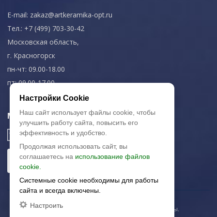
E-mail:
zakaz@artkeramika-opt.ru
Тел.: +7 (499) 703-30-42
Московская область,
г. Красногорск
пн-чт: 09.00-18.00
пт: 09.00-17.00
Настройки Cookie
Наш сайт использует файлы cookie, чтобы
Мы в соц. сетях
улучшить работу сайта, повысить его
эффективность и удобство.
Продолжая использовать сайт, вы
соглашаетесь на
использование файлов
cookie.
Системные cookie необходимы для работы
сайта и всегда включены.
Настроить
© 2003-2026 «Арткерамика». Все права защищены.