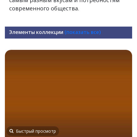
современного общества.
Элементы коллекции
(показать все)
Быстрый просмотр