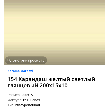
Быстрый просмотр
Kerama Marazzi
154 Карандаш желтый светлый
глянцевый 200х15х10
Размер:
200х15
Фактура:
глянцевая
Тип:
глазурованная