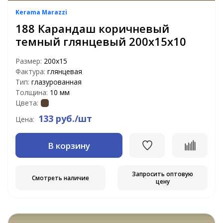
Kerama Marazzi
188 Карандаш коричневый
темный глянцевый 200х15х10
Размер:
200х15
Фактура:
глянцевая
Тип:
глазурованная
Толщина:
10 мм
Цвета:
133 руб./шт
Цена:
В корзину
Запросить оптовую
Смотреть наличие
цену