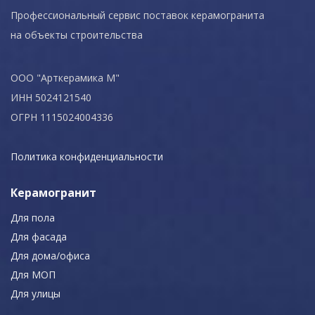
Профессиональный сервис поставок керамогранита
на объекты строительства
ООО "Арткерамика М"
ИНН 5024121540
ОГРН 1115024004336
Политика конфиденциальности
Керамогранит
Для пола
Для фасада
Для дома/офиса
Для МОП
Для улицы