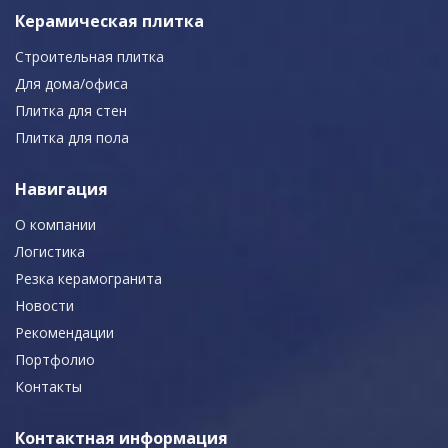
Керамическая плитка
Строительная плитка
Для дома/офиса
Плитка для стен
Плитка для пола
Навигация
О компании
Логистика
Резка керамогранита
Новости
Рекомендации
Портфолио
Контакты
Контактная информация