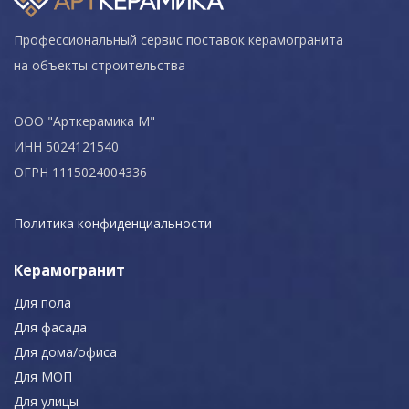
Профессиональный сервис поставок керамогранита
на объекты строительства
ООО "Арткерамика М"
ИНН 5024121540
ОГРН 1115024004336
Политика конфиденциальности
Керамогранит
Для пола
Для фасада
Для дома/офиса
Для МОП
Для улицы