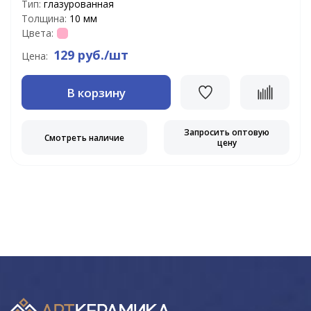
Тип:
глазурованная
Толщина:
10 мм
Цвета:
129 руб./шт
Цена:
В корзину
Запросить оптовую
Смотреть наличие
цену