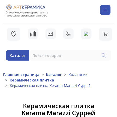
Каталог
Главная страница
Каталог
Коллекции
Керамическая плитка
Керамическая плитка Kerama Marazzi Суррей
Керамическая плитка
Kerama Marazzi Суррей