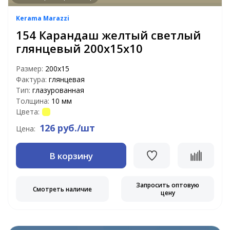
Kerama Marazzi
154 Карандаш желтый светлый
глянцевый 200х15х10
Размер:
200х15
Фактура:
глянцевая
Тип:
глазурованная
Толщина:
10 мм
Цвета:
126 руб./шт
Цена:
В корзину
Запросить оптовую
Смотреть наличие
цену