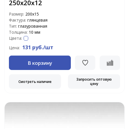
250х20х12
Размер:
200х15
Фактура:
глянцевая
Тип:
глазурованная
Толщина:
10 мм
Цвета:
131 руб./шт
Цена:
В корзину
Запросить оптовую
Смотреть наличие
цену