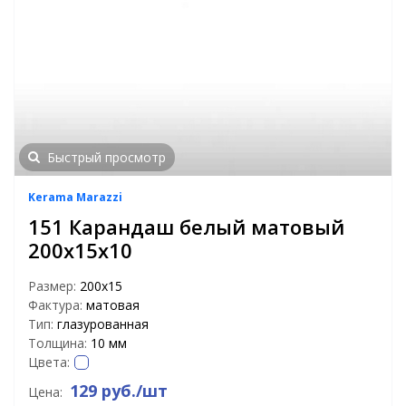
Быстрый просмотр
Kerama Marazzi
151 Карандаш белый матовый
200х15х10
Размер:
200х15
Фактура:
матовая
Тип:
глазурованная
Толщина:
10 мм
Цвета:
129 руб./шт
Цена: