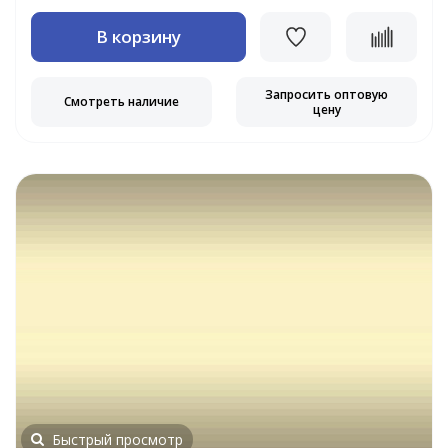
В корзину
Запросить оптовую
Смотреть наличие
цену
Быстрый просмотр