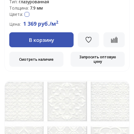
Тип:
глазурованная
Толщина:
7.9 мм
Цвета:
2
1 369 руб./м
Цена:
В корзину
Запросить оптовую
Смотреть наличие
цену