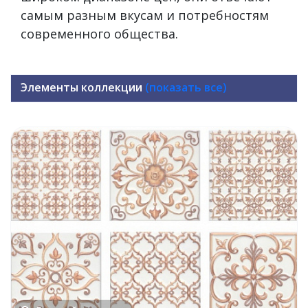
самым разным вкусам и потребностям
современного общества.
Элементы коллекции
(показать все)