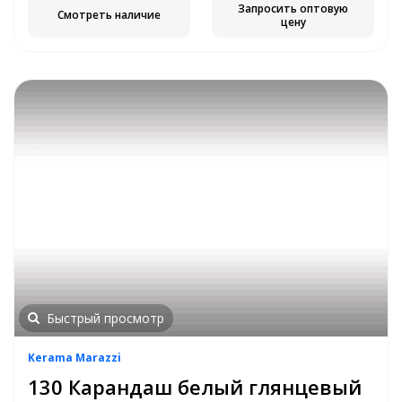
Запросить оптовую
Смотреть наличие
цену
Быстрый просмотр
Kerama Marazzi
130 Карандаш белый глянцевый