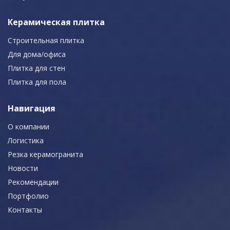
Керамическая плитка
Строительная плитка
Для дома/офиса
Плитка для стен
Плитка для пола
Навигация
О компании
Логистика
Резка керамогранита
Новости
Рекомендации
Портфолио
Контакты