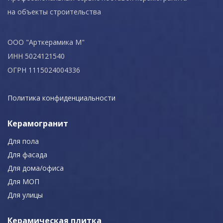
на объекты строительства
ООО "Арткерамика М"
ИНН 5024121540
ОГРН 1115024004336
Политика конфиденциальности
Керамогранит
Для пола
Для фасада
Для дома/офиса
Для МОП
Для улицы
Керамическая плитка