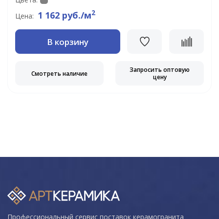
2
1 162 руб./м
Цена:
В корзину
Запросить оптовую
Смотреть наличие
цену
Профессиональный сервис поставок керамогранита