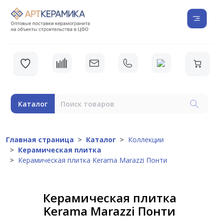
Каталог
Главная страница
Каталог
Коллекции
Керамическая плитка
Керамическая плитка Kerama Marazzi Понти
Керамическая плитка
Kerama Marazzi Понти