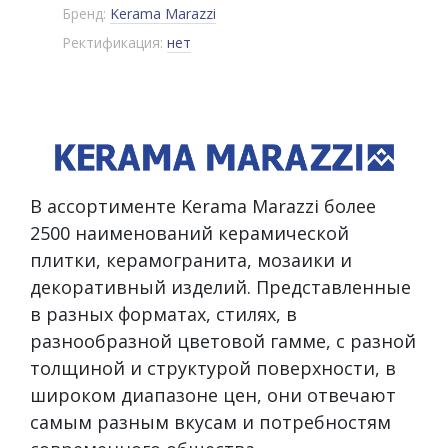
Бренд:
Kerama Marazzi
Ректификация:
нет
В ассортименте Kerama Marazzi более
2500 наименований керамической
плитки, керамогранита, мозаики и
декоративный изделий. Представленные
в разных форматах, стилях, в
разнообразной цветовой гамме, с разной
толщиной и структурой поверхности, в
широком диапазоне цен, они отвечают
самым разным вкусам и потребностям