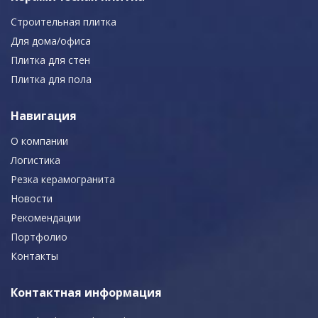
Строительная плитка
Для дома/офиса
Плитка для стен
Плитка для пола
Навигация
О компании
Логистика
Резка керамогранита
Новости
Рекомендации
Портфолио
Контакты
Контактная информация