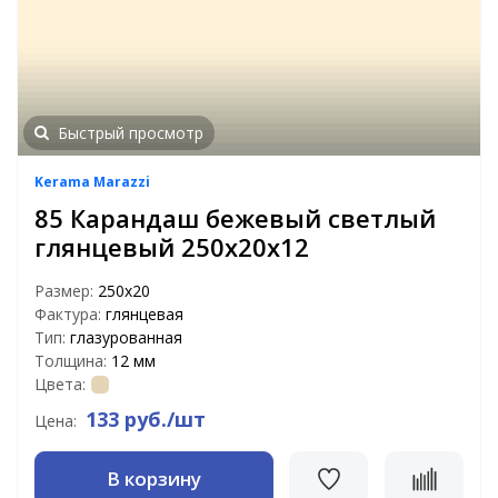
Быстрый просмотр
Kerama Marazzi
85 Карандаш бежевый светлый
глянцевый 250х20х12
Размер:
250х20
Фактура:
глянцевая
Тип:
глазурованная
Толщина:
12 мм
Цвета:
133 руб./шт
Цена:
В корзину