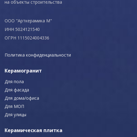
на объекты строительства
ООО "Арткерамика М"
ИНН 5024121540
ОГРН 1115024004336
Политика конфиденциальности
Керамогранит
Для пола
Для фасада
Для дома/офиса
Для МОП
Для улицы
Керамическая плитка