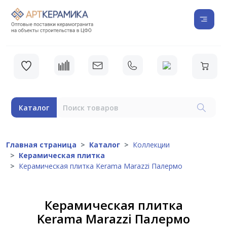
Каталог
Главная страница
Каталог
Коллекции
Керамическая плитка
Керамическая плитка Kerama Marazzi Палермо
Керамическая плитка
Kerama Marazzi Палермо