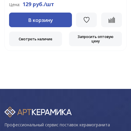
129 руб./шт
Цена:
В корзину
Запросить оптовую
Смотреть наличие
цену
Профессиональный сервис поставок керамогранита