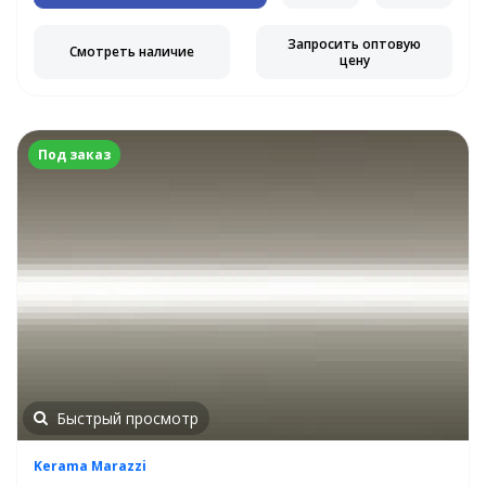
Запросить оптовую
Смотреть наличие
цену
Под заказ
Быстрый просмотр
Kerama Marazzi