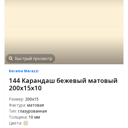
Быстрый просмотр
Kerama Marazzi
144 Карандаш бежевый матовый
200х15х10
Размер:
200х15
Фактура:
матовая
Тип:
глазурованная
Толщина:
10 мм
Цвета: