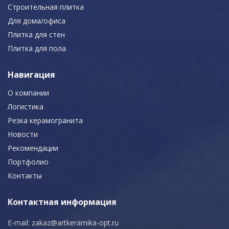
Строительная плитка
Для дома/офиса
Плитка для стен
Плитка для пола
Навигация
О компании
Логистика
Резка керамогранита
Новости
Рекомендации
Портфолио
Контакты
Контактная информация
E-mail:
zakaz@artkeramika-opt.ru