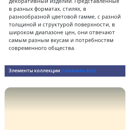
декоративный изделий. Представленные
в разных форматах, стилях, в
разнообразной цветовой гамме, с разной
толщиной и структурой поверхности, в
широком диапазоне цен, они отвечают
самым разным вкусам и потребностям
современного общества.
Элементы коллекции
(показать все)