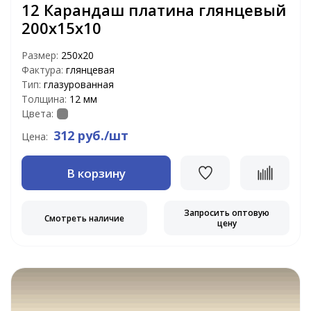
12 Карандаш платина глянцевый
200х15х10
Размер:
250х20
Фактура:
глянцевая
Тип:
глазурованная
Толщина:
12 мм
Цвета:
312 руб./шт
Цена:
В корзину
Запросить оптовую
Смотреть наличие
цену