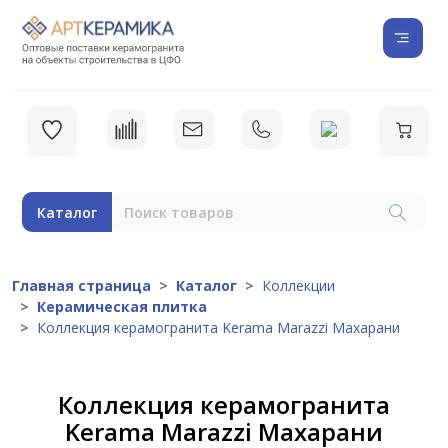
Каталог
Главная страница
Каталог
Коллекции
Керамическая плитка
Коллекция керамогранита Kerama Marazzi Махарани
Коллекция керамогранита
Kerama Marazzi Махарани