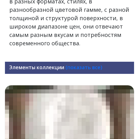
в разных форматах, стилях, в
разнообразной цветовой гамме, с разной
толщиной и структурой поверхности, в
широком диапазоне цен, они отвечают
самым разным вкусам и потребностям
современного общества.
Элементы коллекции
(показать все)