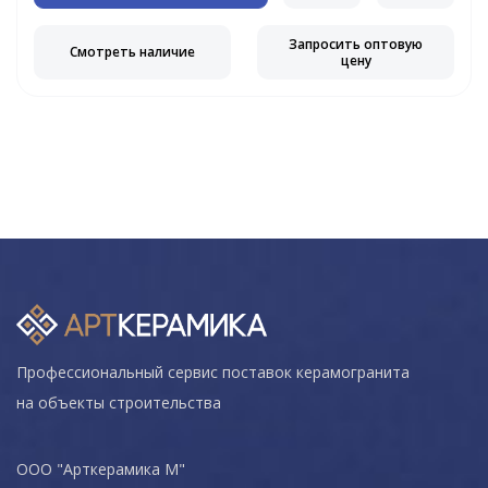
Запросить оптовую
Смотреть наличие
цену
Профессиональный сервис поставок керамогранита
на объекты строительства
ООО "Арткерамика М"