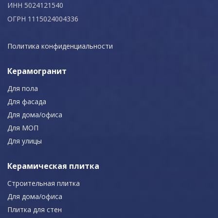
ИНН 5024121540
ОГРН 1115024004336
Политика конфиденциальности
Керамогранит
Для пола
Для фасада
Для дома/офиса
Для МОП
Для улицы
Керамическая плитка
Строительная плитка
Для дома/офиса
Плитка для стен