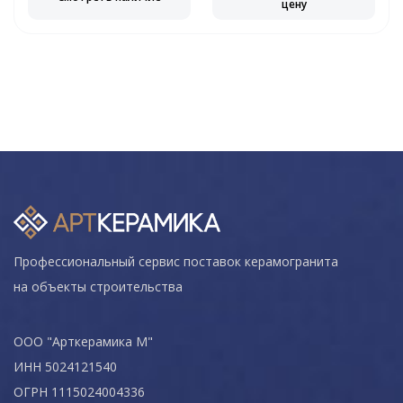
цену
Профессиональный сервис поставок керамогранита
на объекты строительства
ООО "Арткерамика М"
ИНН 5024121540
ОГРН 1115024004336