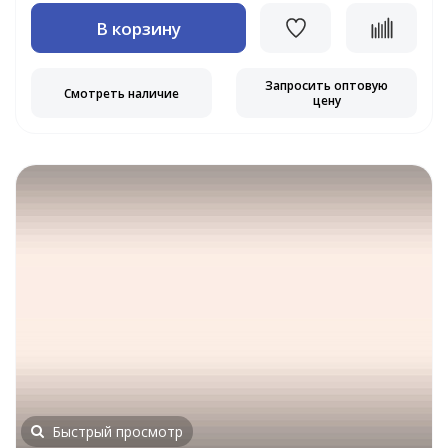
В корзину
Запросить оптовую
Смотреть наличие
цену
Быстрый просмотр