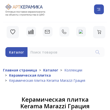
Каталог
Главная страница
Каталог
Коллекции
Керамическая плитка
Керамическая плитка Kerama Marazzi Грация
Керамическая плитка
Kerama Marazzi Грация