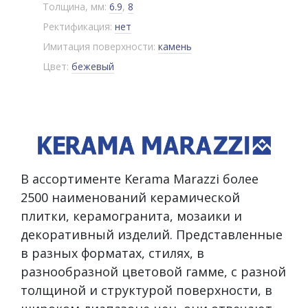
Толщина, мм:
6.9
,
8
Ректификация:
нет
Имитация поверхности:
камень
Цвет:
бежевый
В ассортименте Kerama Marazzi более
2500 наименований керамической
плитки, керамогранита, мозаики и
декоративный изделий. Представленные
в разных форматах, стилях, в
разнообразной цветовой гамме, с разной
толщиной и структурой поверхности, в