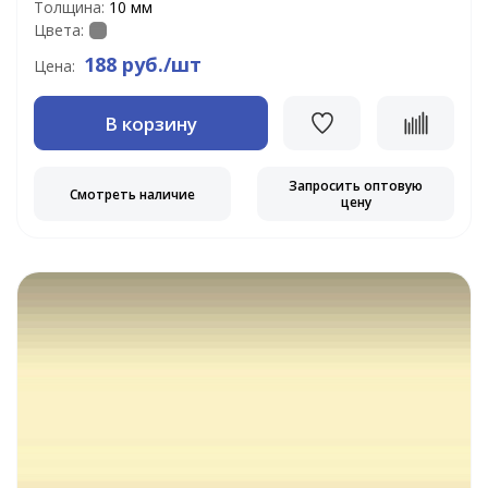
Толщина:
10 мм
Цвета:
188 руб./шт
Цена:
В корзину
Запросить оптовую
Смотреть наличие
цену