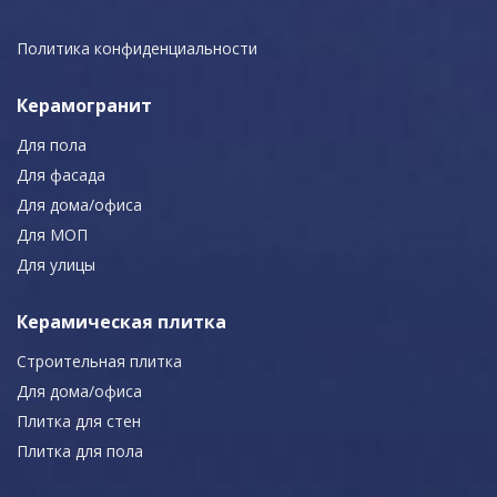
Политика конфиденциальности
Керамогранит
Для пола
Для фасада
Для дома/офиса
Для МОП
Для улицы
Керамическая плитка
Строительная плитка
Для дома/офиса
Плитка для стен
Плитка для пола