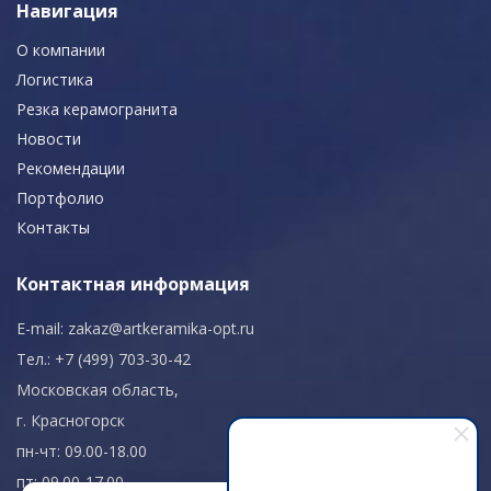
Навигация
О компании
Логистика
Резка керамогранита
Новости
Рекомендации
Портфолио
Контакты
Контактная информация
E-mail:
zakaz@artkeramika-opt.ru
Тел.: +7 (499) 703-30-42
Московская область,
г. Красногорск
пн-чт: 09.00-18.00
пт: 09.00-17.00