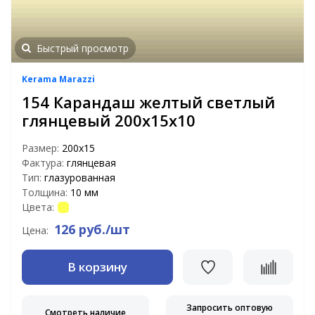
Быстрый просмотр
Kerama Marazzi
154 Карандаш желтый светлый
глянцевый 200х15х10
Размер:
200х15
Фактура:
глянцевая
Тип:
глазурованная
Толщина:
10 мм
Цвета:
126 руб./шт
Цена:
В корзину
Запросить оптовую
Смотреть наличие