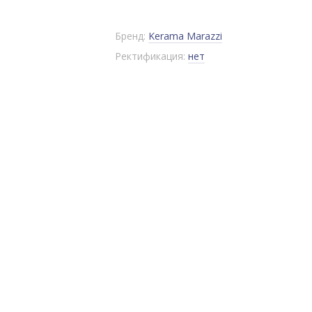
Бренд:
Kerama Marazzi
Ректификация:
нет