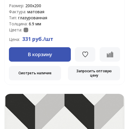
Размер:
200х200
Фактура:
матовая
Тип:
глазурованная
Толщина:
6.9 мм
Цвета:
331 руб./шт
Цена:
В корзину
Запросить оптовую
Смотреть наличие
цену