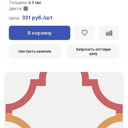
Толщина:
6.9 мм
Цвета:
331 руб./шт
Цена:
В корзину
Запросить оптовую
Смотреть наличие
цену