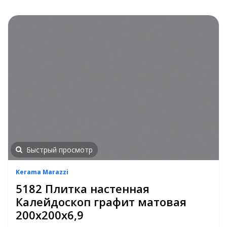
Быстрый просмотр
Kerama Marazzi
5182 Плитка настенная
Калейдоскоп графит матовая
200х200х6,9