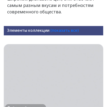
самым разным вкусам и потребностям
современного общества.
Элементы коллекции
(показать все)