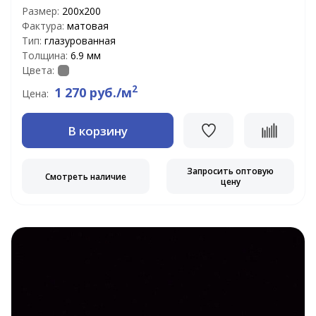
Размер:
200х200
Фактура:
матовая
Тип:
глазурованная
Толщина:
6.9 мм
Цвета:
2
1 270 руб./м
Цена:
В корзину
Запросить оптовую
Смотреть наличие
цену