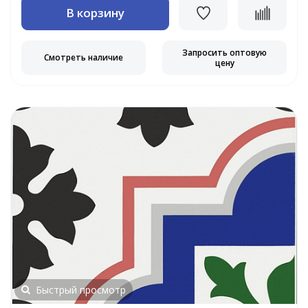
В корзину
Запросить оптовую
Смотреть наличие
цену
Быстрый просмотр