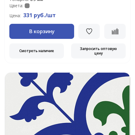
Цвета:
331 руб./шт
Цена:
В корзину
Запросить оптовую
Смотреть наличие
цену