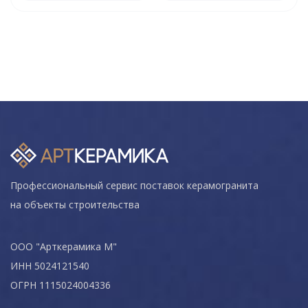
Профессиональный сервис поставок керамогранита
на объекты строительства
ООО "Арткерамика М"
ИНН 5024121540
ОГРН 1115024004336