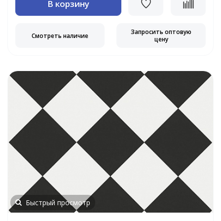
В корзину
Запросить оптовую
Смотреть наличие
цену
Быстрый просмотр