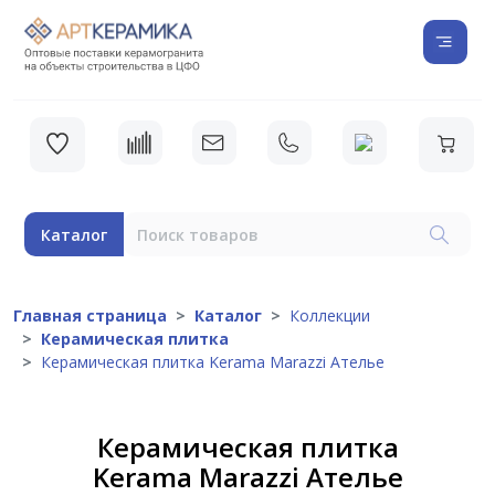
Каталог
Главная страница
Каталог
Коллекции
Керамическая плитка
Керамическая плитка Kerama Marazzi Ателье
Керамическая плитка
Kerama Marazzi Ателье