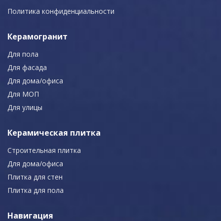
Политика конфиденциальности
Керамогранит
Для пола
Для фасада
Для дома/офиса
Для МОП
Для улицы
Керамическая плитка
Строительная плитка
Для дома/офиса
Плитка для стен
Плитка для пола
Навигация