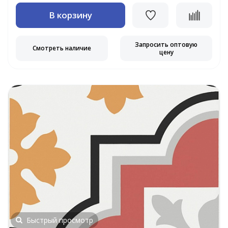
В корзину
Запросить оптовую
Смотреть наличие
цену
Быстрый просмотр