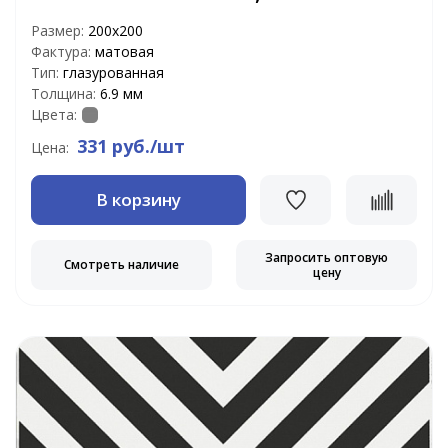
Размер:
200х200
Фактура:
матовая
Тип:
глазурованная
Толщина:
6.9 мм
Цвета:
331 руб./шт
Цена:
В корзину
Запросить оптовую
Смотреть наличие
цену