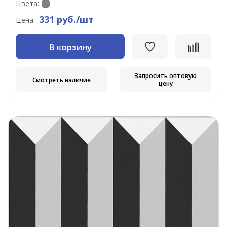
Цвета:
331 руб./шт
Цена:
В корзину
Запросить оптовую
Смотреть наличие
цену