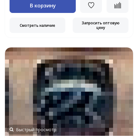
В корзину
Запросить оптовую
Смотреть наличие
цену
Быстрый просмотр