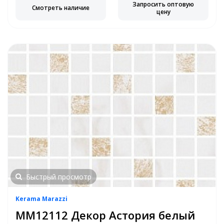
Запросить оптовую
Смотреть наличие
цену
Быстрый просмотр
Kerama Marazzi
MM12112 Декор Астория белый