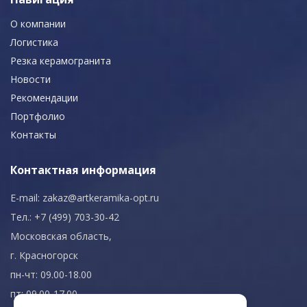
О компании
Логистика
Резка керамогранита
Новости
Рекомендации
Портфолио
Контакты
Контактная информация
E-mail:
zakaz@artkeramika-opt.ru
Тел.: +7 (499) 703-30-42
Московская область,
г. Красногорск
пн-чт: 09.00-18.00
пт: 09.00-17.00