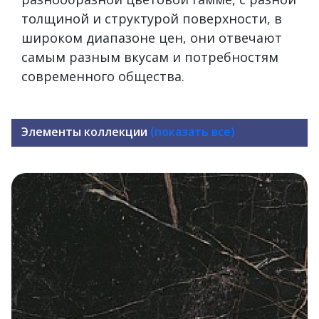
толщиной и структурой поверхности, в
широком диапазоне цен, они отвечают
самым разным вкусам и потребностям
современного общества.
Элементы коллекции
(показать все)