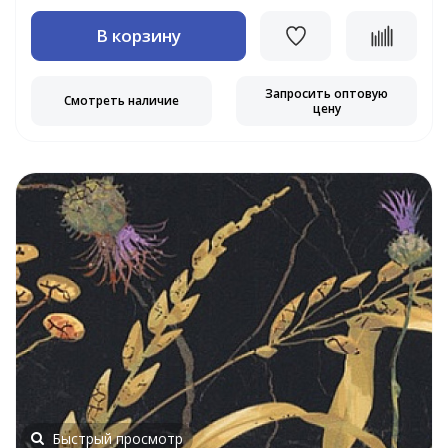
В корзину
Запросить оптовую
Смотреть наличие
цену
Быстрый просмотр