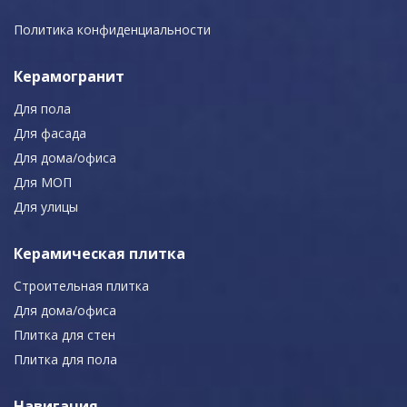
Политика конфиденциальности
Керамогранит
Для пола
Для фасада
Для дома/офиса
Для МОП
Для улицы
Керамическая плитка
Строительная плитка
Для дома/офиса
Плитка для стен
Плитка для пола
Навигация