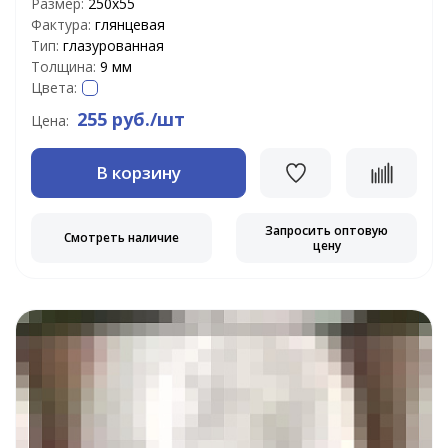
Размер:
250х55
Фактура:
глянцевая
Тип:
глазурованная
Толщина:
9 мм
Цвета:
255 руб./шт
Цена:
В корзину
Запросить оптовую
Смотреть наличие
цену