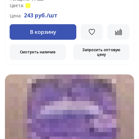
Цвета:
243 руб./шт
Цена:
В корзину
Запросить оптовую
Смотреть наличие
цену