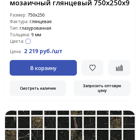
мозаичный глянцевый 750х250х9
Размер:
750х250
Фактура:
глянцевая
Тип:
глазурованная
Толщина:
9 мм
Цвета:
2 219 руб./шт
Цена:
В корзину
Запросить оптовую
Смотреть наличие
цену