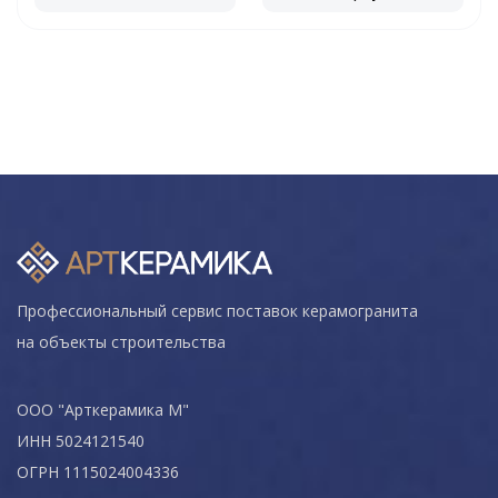
Профессиональный сервис поставок керамогранита
на объекты строительства
ООО "Арткерамика М"
ИНН 5024121540
ОГРН 1115024004336