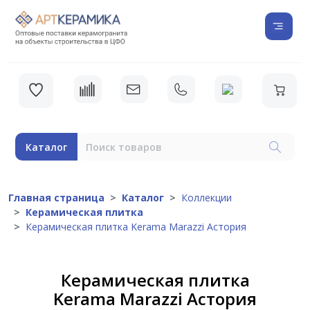
Каталог
Главная страница
Каталог
Коллекции
Керамическая плитка
Керамическая плитка Kerama Marazzi Астория
Керамическая плитка
Kerama Marazzi Астория