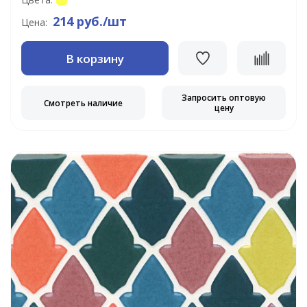
214 руб./шт
Цена:
В корзину
Запросить оптовую
Смотреть наличие
цену