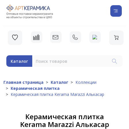
Каталог
Главная страница
Каталог
Коллекции
Керамическая плитка
Керамическая плитка Kerama Marazzi Алькасар
Керамическая плитка
Kerama Marazzi Алькасар