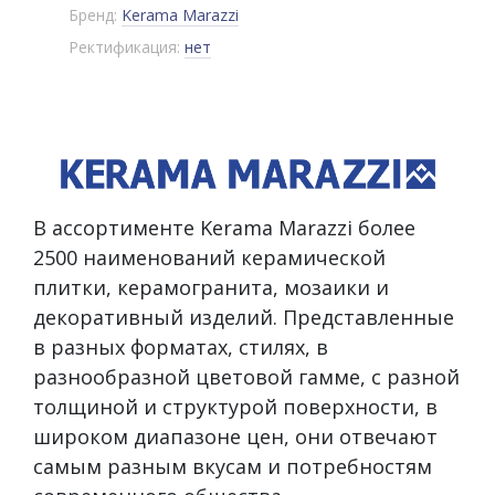
Бренд:
Kerama Marazzi
Ректификация:
нет
В ассортименте Kerama Marazzi более
2500 наименований керамической
плитки, керамогранита, мозаики и
декоративный изделий. Представленные
в разных форматах, стилях, в
разнообразной цветовой гамме, с разной
толщиной и структурой поверхности, в
широком диапазоне цен, они отвечают
самым разным вкусам и потребностям