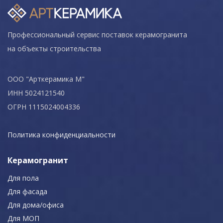
Профессиональный сервис поставок керамогранита
на объекты строительства
ООО "Арткерамика М"
ИНН 5024121540
ОГРН 1115024004336
Политика конфиденциальности
Керамогранит
Для пола
Для фасада
Для дома/офиса
Для МОП