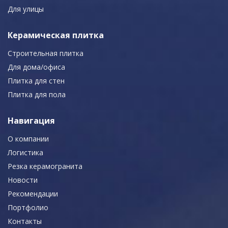
Для улицы
Керамическая плитка
Строительная плитка
Для дома/офиса
Плитка для стен
Плитка для пола
Навигация
О компании
Логистика
Резка керамогранита
Новости
Рекомендации
Портфолио
Контакты