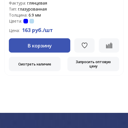
Фактура:
глянцевая
Тип:
глазурованная
Толщина:
6.9 мм
Цвета:
163 руб./шт
Цена:
В корзину
Запросить оптовую
Смотреть наличие
цену