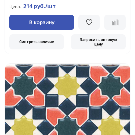
214 руб./шт
Цена:
В корзину
Запросить оптовую
Смотреть наличие
цену